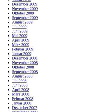
Dezember 2009
November 2009
Oktober 2009
September 2009
August 2009
Juli 2009
Juni 2009
Mai 2009
April 2009
März 2009
Februar 2009
Januar 2009
Dezember 2008
November 2008
Oktober 2008
September 2008
August 2008
Juli 2008
Juni 2008
April 2008
März 2008
Februar 2008
Januar 2008
Dezember 2007