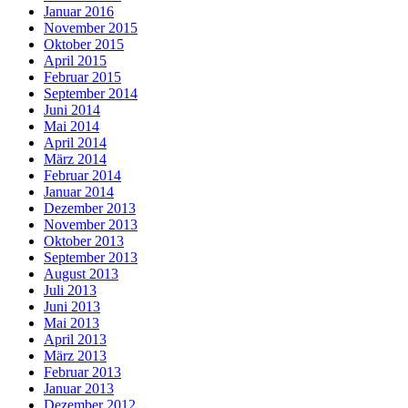
Januar 2016
November 2015
Oktober 2015
April 2015
Februar 2015
September 2014
Juni 2014
Mai 2014
April 2014
März 2014
Februar 2014
Januar 2014
Dezember 2013
November 2013
Oktober 2013
September 2013
August 2013
Juli 2013
Juni 2013
Mai 2013
April 2013
März 2013
Februar 2013
Januar 2013
Dezember 2012