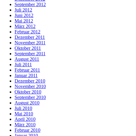
September 2012
Juli 2012
Juni 2012
Mai 2012
März 2012
Februar 2012
Dezember 2011
November 2011
Oktober 2011
September 2011
August 2011
Juli 2011
Februar 2011
Januar 2011
Dezember 2010
November 2010
Oktober 2010
September 2010
August 2010
Juli 2010
Mai 2010
April 2010
März 2010
Februar 2010
Januar 2010