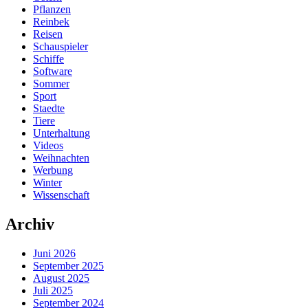
Pflanzen
Reinbek
Reisen
Schauspieler
Schiffe
Software
Sommer
Sport
Staedte
Tiere
Unterhaltung
Videos
Weihnachten
Werbung
Winter
Wissenschaft
Archiv
Juni 2026
September 2025
August 2025
Juli 2025
September 2024