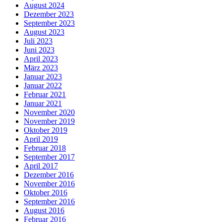
August 2024
Dezember 2023
September 2023
August 2023
Juli 2023
Juni 2023
April 2023
März 2023
Januar 2023
Januar 2022
Februar 2021
Januar 2021
November 2020
November 2019
Oktober 2019
April 2019
Februar 2018
September 2017
April 2017
Dezember 2016
November 2016
Oktober 2016
September 2016
August 2016
Februar 2016