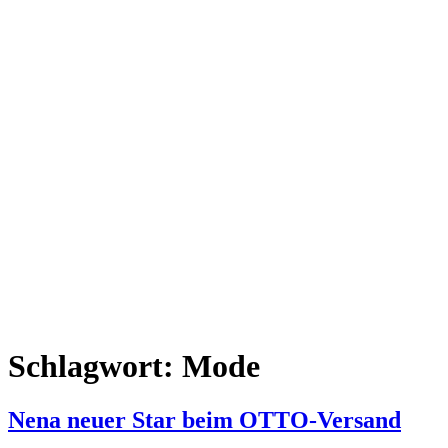
Schlagwort:
Mode
Nena neuer Star beim OTTO-Versand