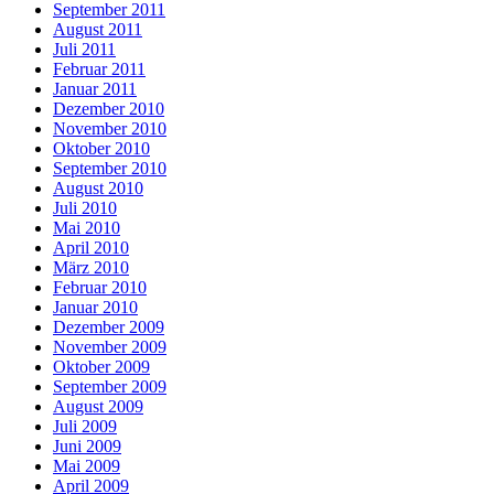
September 2011
August 2011
Juli 2011
Februar 2011
Januar 2011
Dezember 2010
November 2010
Oktober 2010
September 2010
August 2010
Juli 2010
Mai 2010
April 2010
März 2010
Februar 2010
Januar 2010
Dezember 2009
November 2009
Oktober 2009
September 2009
August 2009
Juli 2009
Juni 2009
Mai 2009
April 2009