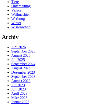
Tiere
Unterhaltung
Videos
Weihnachten
Werbung
Winter
Wissenschaft
Archiv
Juni 2026
September 2025
August 2025
Juli 2025
September 2024
August 2024
Dezember 2023
September 2023
August 2023
Juli 2023
Juni 2023
April 2023
März 2023
Januar 2023