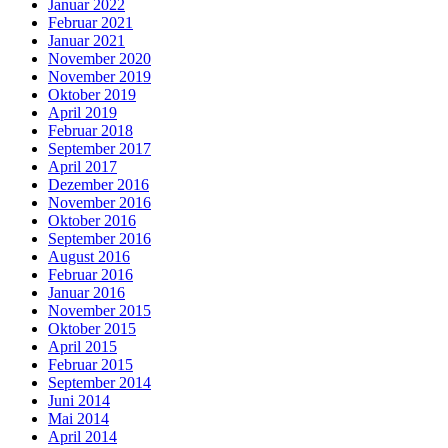
Januar 2022
Februar 2021
Januar 2021
November 2020
November 2019
Oktober 2019
April 2019
Februar 2018
September 2017
April 2017
Dezember 2016
November 2016
Oktober 2016
September 2016
August 2016
Februar 2016
Januar 2016
November 2015
Oktober 2015
April 2015
Februar 2015
September 2014
Juni 2014
Mai 2014
April 2014