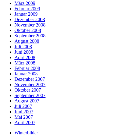
März 2009
Februar 2009
Januar 2009
Dezember 2008
November 2008
Oktober 2008
September 2008
August 2008
Juli 2008
Juni 2008
April 2008
März 2008
Februar 2008
Januar 2008
Dezember 2007
November 2007
Oktober 2007
September 2007
August 2007
Juli 2007
Juni 2007
Mai 2007
April 2007
Winterbilder