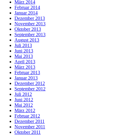
März 2014
Februar 2014
Januar 2014
Dezember 2013
November 2013
Oktober 2013
September 2013
August 2013
Juli 2013
Juni 2013
Mai 2013
April 2013
März 2013
Februar 2013
Januar 2013
Dezember 2012
September 2012
Juli 2012
Juni 2012
Mai 2012
März 2012
Februar 2012
Dezember 2011
November 2011
Oktober 2011