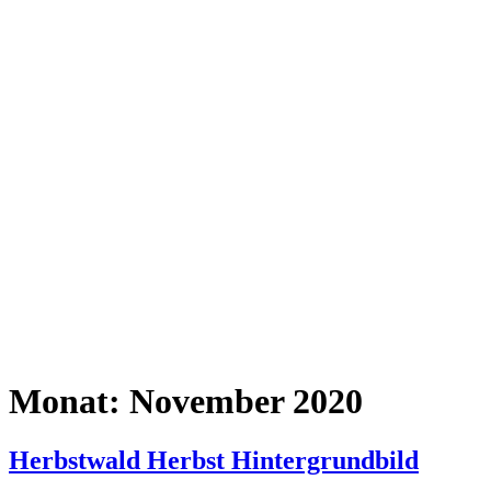
Monat:
November 2020
Herbstwald Herbst Hintergrundbild