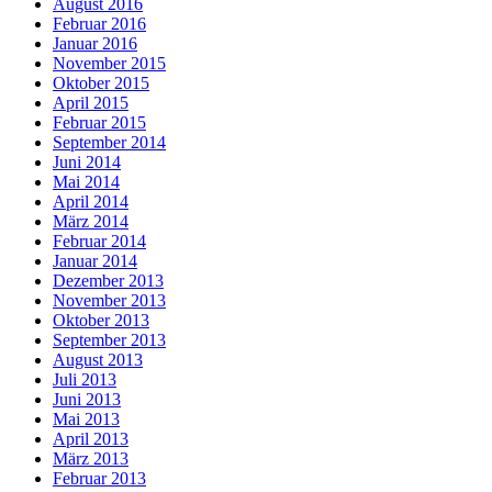
August 2016
Februar 2016
Januar 2016
November 2015
Oktober 2015
April 2015
Februar 2015
September 2014
Juni 2014
Mai 2014
April 2014
März 2014
Februar 2014
Januar 2014
Dezember 2013
November 2013
Oktober 2013
September 2013
August 2013
Juli 2013
Juni 2013
Mai 2013
April 2013
März 2013
Februar 2013