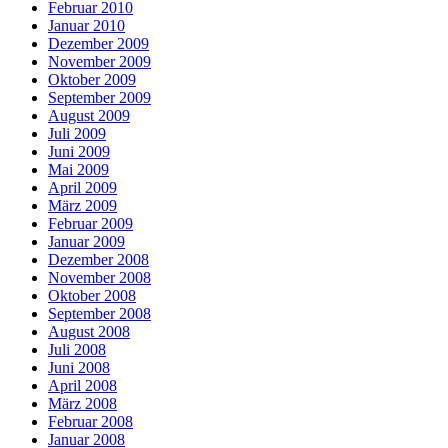
Februar 2010
Januar 2010
Dezember 2009
November 2009
Oktober 2009
September 2009
August 2009
Juli 2009
Juni 2009
Mai 2009
April 2009
März 2009
Februar 2009
Januar 2009
Dezember 2008
November 2008
Oktober 2008
September 2008
August 2008
Juli 2008
Juni 2008
April 2008
März 2008
Februar 2008
Januar 2008