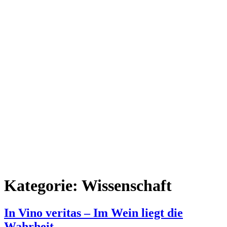
Kategorie:
Wissenschaft
In Vino veritas – Im Wein liegt die
Wahrheit