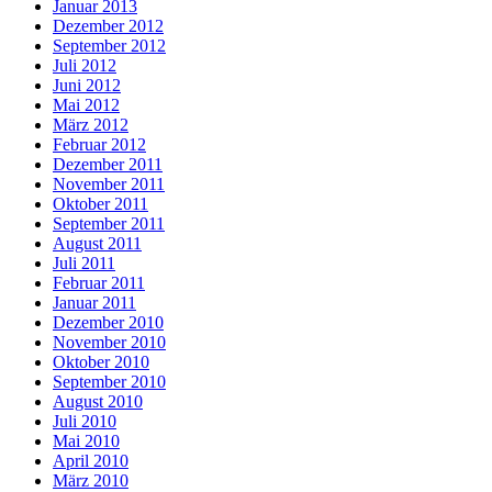
Januar 2013
Dezember 2012
September 2012
Juli 2012
Juni 2012
Mai 2012
März 2012
Februar 2012
Dezember 2011
November 2011
Oktober 2011
September 2011
August 2011
Juli 2011
Februar 2011
Januar 2011
Dezember 2010
November 2010
Oktober 2010
September 2010
August 2010
Juli 2010
Mai 2010
April 2010
März 2010