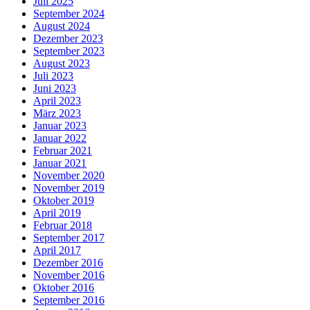
Juli 2025
September 2024
August 2024
Dezember 2023
September 2023
August 2023
Juli 2023
Juni 2023
April 2023
März 2023
Januar 2023
Januar 2022
Februar 2021
Januar 2021
November 2020
November 2019
Oktober 2019
April 2019
Februar 2018
September 2017
April 2017
Dezember 2016
November 2016
Oktober 2016
September 2016