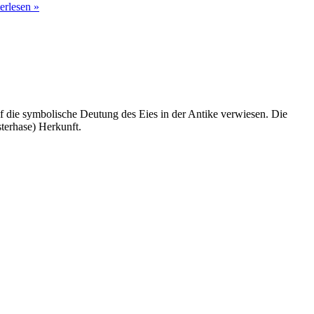
erlesen »
f die symbolische Deutung des Eies in der Antike verwiesen. Die
sterhase) Herkunft.