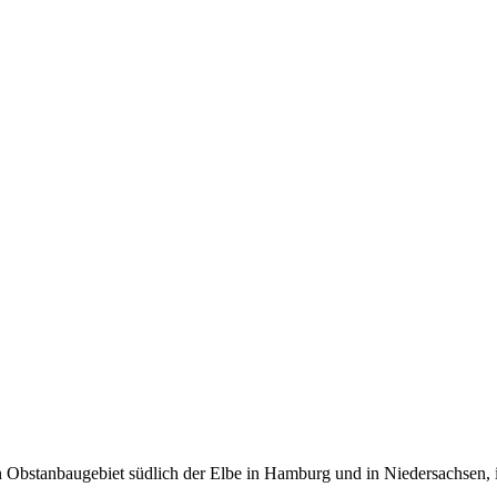
en Obstanbaugebiet südlich der Elbe in Hamburg und in Niedersachsen, 