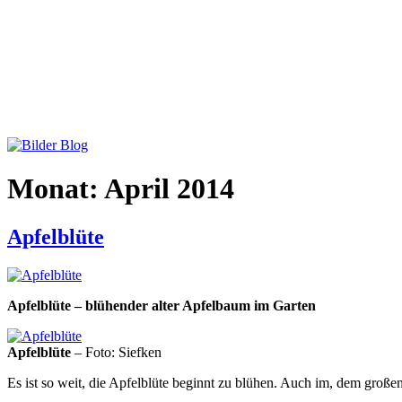
Monat:
April 2014
Apfelblüte
Apfelblüte – blühender alter Apfelbaum im Garten
Apfelblüte
– Foto: Siefken
Es ist so weit, die Apfelblüte beginnt zu blühen. Auch im, dem groß