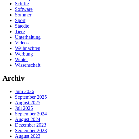
Schiffe
Software
Sommer
Sport
Staedte
Tiere
Unterhaltung
Videos
Weihnachten
Werbung
Winter
Wissenschaft
Archiv
Juni 2026
September 2025
August 2025
Juli 2025
September 2024
August 2024
Dezember 2023
September 2023
August 2023