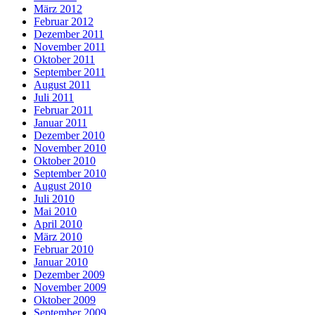
März 2012
Februar 2012
Dezember 2011
November 2011
Oktober 2011
September 2011
August 2011
Juli 2011
Februar 2011
Januar 2011
Dezember 2010
November 2010
Oktober 2010
September 2010
August 2010
Juli 2010
Mai 2010
April 2010
März 2010
Februar 2010
Januar 2010
Dezember 2009
November 2009
Oktober 2009
September 2009