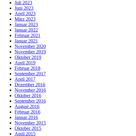
Juli 2023
Juni 2023
April 2023
März 2023
Januar 2023
Januar 2022
Februar 2021
Januar 2021
November 2020
November 2019
Oktober 2019
April 2019
Februar 2018
September 2017
April 2017
Dezember 2016
November 2016
Oktober 2016
September 2016
August 2016
Februar 2016
Januar 2016
November 2015
Oktober 2015
April 2015