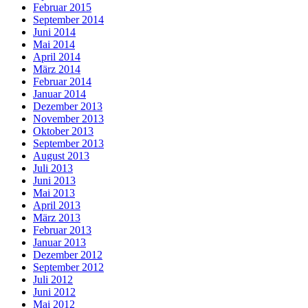
Februar 2015
September 2014
Juni 2014
Mai 2014
April 2014
März 2014
Februar 2014
Januar 2014
Dezember 2013
November 2013
Oktober 2013
September 2013
August 2013
Juli 2013
Juni 2013
Mai 2013
April 2013
März 2013
Februar 2013
Januar 2013
Dezember 2012
September 2012
Juli 2012
Juni 2012
Mai 2012