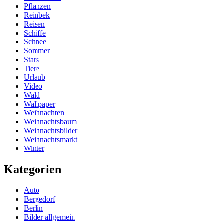
Pflanzen
Reinbek
Reisen
Schiffe
Schnee
Sommer
Stars
Tiere
Urlaub
Video
Wald
Wallpaper
Weihnachten
Weihnachtsbaum
Weihnachtsbilder
Weihnachtsmarkt
Winter
Kategorien
Auto
Bergedorf
Berlin
Bilder allgemein