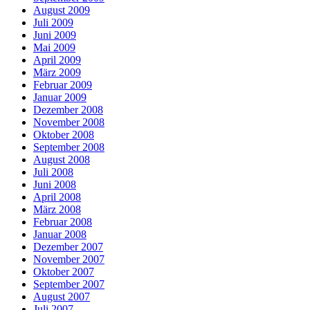
August 2009
Juli 2009
Juni 2009
Mai 2009
April 2009
März 2009
Februar 2009
Januar 2009
Dezember 2008
November 2008
Oktober 2008
September 2008
August 2008
Juli 2008
Juni 2008
April 2008
März 2008
Februar 2008
Januar 2008
Dezember 2007
November 2007
Oktober 2007
September 2007
August 2007
Juli 2007