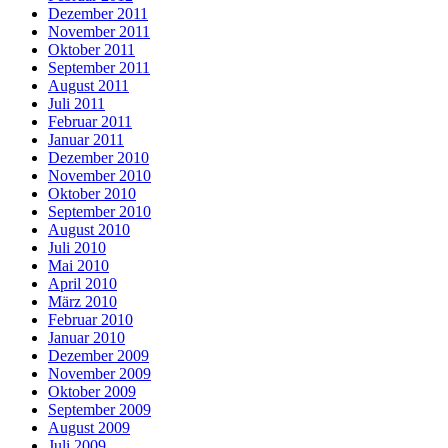
Dezember 2011
November 2011
Oktober 2011
September 2011
August 2011
Juli 2011
Februar 2011
Januar 2011
Dezember 2010
November 2010
Oktober 2010
September 2010
August 2010
Juli 2010
Mai 2010
April 2010
März 2010
Februar 2010
Januar 2010
Dezember 2009
November 2009
Oktober 2009
September 2009
August 2009
Juli 2009