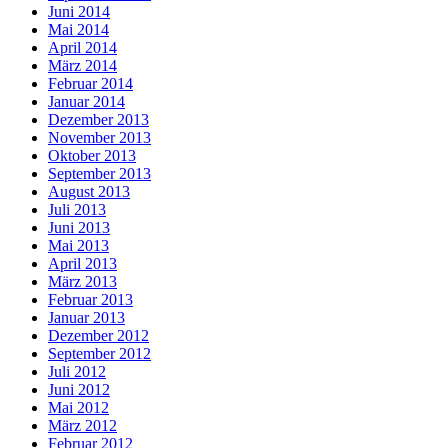
Juni 2014
Mai 2014
April 2014
März 2014
Februar 2014
Januar 2014
Dezember 2013
November 2013
Oktober 2013
September 2013
August 2013
Juli 2013
Juni 2013
Mai 2013
April 2013
März 2013
Februar 2013
Januar 2013
Dezember 2012
September 2012
Juli 2012
Juni 2012
Mai 2012
März 2012
Februar 2012