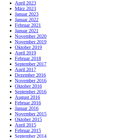
April 2023
März 2023
Januar 2023
Januar 2022
Februar 2021
Januar 2021
November 2020
November 2019
Oktober 2019
April 2019
Februar 2018
September 2017
April 2017
Dezember 2016
November 2016
Oktober 2016
September 2016
August 2016
Februar 2016
Januar 2016
November 2015
Oktober 2015
April 2015
Februar 2015
September 2014