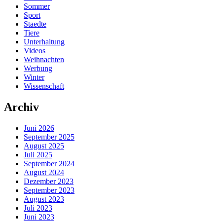
Sommer
Sport
Staedte
Tiere
Unterhaltung
Videos
Weihnachten
Werbung
Winter
Wissenschaft
Archiv
Juni 2026
September 2025
August 2025
Juli 2025
September 2024
August 2024
Dezember 2023
September 2023
August 2023
Juli 2023
Juni 2023