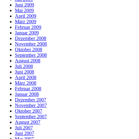
Juni 2009
Mai 2009
April 2009
März 2009
Februar 2009
Januar 2009
Dezember 2008
November 2008
Oktober 2008
September 2008
August 2008
Juli 2008
Juni 2008
April 2008
März 2008
Februar 2008
Januar 2008
Dezember 2007
November 2007
Oktober 2007
September 2007
August 2007
Juli 2007
Juni 2007
Mai 2007