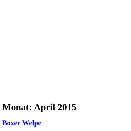
Monat:
April 2015
Boxer Welpe