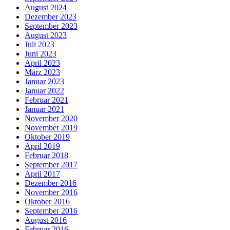
August 2024
Dezember 2023
September 2023
August 2023
Juli 2023
Juni 2023
April 2023
März 2023
Januar 2023
Januar 2022
Februar 2021
Januar 2021
November 2020
November 2019
Oktober 2019
April 2019
Februar 2018
September 2017
April 2017
Dezember 2016
November 2016
Oktober 2016
September 2016
August 2016
Februar 2016