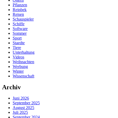
Ostern
Pflanzen
Reinbek
Reisen
Schauspieler
Schiffe
Software
Sommer
Sport
Staedte
Tiere
Unterhaltung
Videos
Weihnachten
Werbung
Winter
Wissenschaft
Archiv
Juni 2026
September 2025
August 2025
Juli 2025
September 2024