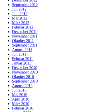
Dezember 2012
September 2012
Juli 2012
Juni 2012
Mai 2012
März 2012
Februar 2012
Dezember 2011
November 2011
Oktober 2011
September 2011
August 2011
Juli 2011
Februar 2011
Januar 2011
Dezember 2010
November 2010
Oktober 2010
September 2010
August 2010
Juli 2010
Mai 2010
April 2010
März 2010
Februar 2010