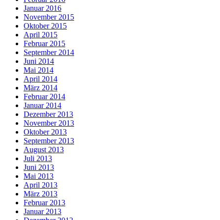
Januar 2016
November 2015
Oktober 2015
April 2015
Februar 2015
September 2014
Juni 2014
Mai 2014
April 2014
März 2014
Februar 2014
Januar 2014
Dezember 2013
November 2013
Oktober 2013
September 2013
August 2013
Juli 2013
Juni 2013
Mai 2013
April 2013
März 2013
Februar 2013
Januar 2013