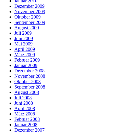
Januar 2010
Dezember 2009
November 2009
Oktober 2009
September 2009
August 2009
Juli 2009
Juni 2009
Mai 2009
April 2009
März 2009
Februar 2009
Januar 2009
Dezember 2008
November 2008
Oktober 2008
September 2008
August 2008
Juli 2008
Juni 2008
April 2008
März 2008
Februar 2008
Januar 2008
Dezember 2007