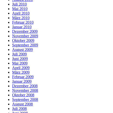
Juli 2010
Mai 2010
April 2010
März 2010
Februar 2010
Januar 2010
Dezember 2009
November 2009
Oktober 2009
September 2009
August 2009
Juli 2009
Juni 2009
Mai 2009
April 2009
März 2009
Februar 2009
Januar 2009
Dezember 2008
November 2008
Oktober 2008
September 2008
August 2008
Juli 2008