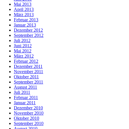
Mai 2013
April 2013
März 2013
Februar 2013
Januar 2013
Dezember 2012
September 2012
Juli 2012
Juni 2012
Mai 2012
März 2012
Februar 2012
Dezember 2011
November 2011
Oktober 2011
September 2011
August 2011
Juli 2011
Februar 2011
Januar 2011
Dezember 2010
November 2010
Oktober 2010
September 2010
August 2010