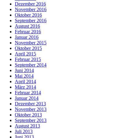
Dezember 2016
November 2016
Oktober 2016
September 2016
August 2016
Februar 2016
Januar 2016
November 2015
Oktober 2015
April 2015
Februar 2015
September 2014
Juni 2014
Mai 2014
April 2014
März 2014
Februar 2014
Januar 2014
Dezember 2013
November 2013
Oktober 2013
September 2013
August 2013
Juli 2013
Juni 2013