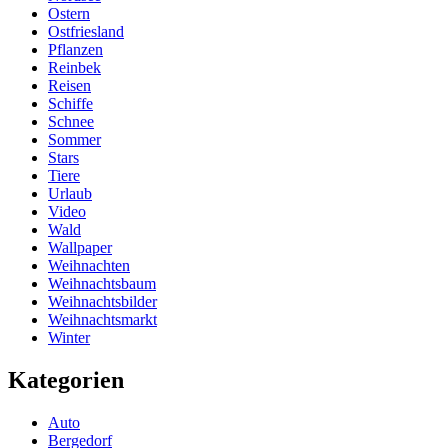
Ostern
Ostfriesland
Pflanzen
Reinbek
Reisen
Schiffe
Schnee
Sommer
Stars
Tiere
Urlaub
Video
Wald
Wallpaper
Weihnachten
Weihnachtsbaum
Weihnachtsbilder
Weihnachtsmarkt
Winter
Kategorien
Auto
Bergedorf