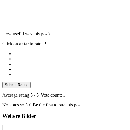
How useful was this post?
Click on a star to rate it!
Submit Rating
Average rating
5
/ 5. Vote count:
1
No votes so far! Be the first to rate this post.
Weitere Bilder