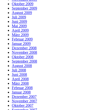
Oktober 2009
September 2009
August 2009
Juli 2009
Juni 2009
Mai 2009
April 2009
März 2009
Februar 2009
Januar 2009
Dezember 2008
November 2008
Oktober 2008
September 2008
August 2008
Juli 2008
Juni 2008
April 2008
März 2008
Februar 2008
Januar 2008
Dezember 2007
November 2007
Oktober 2007
September 2007