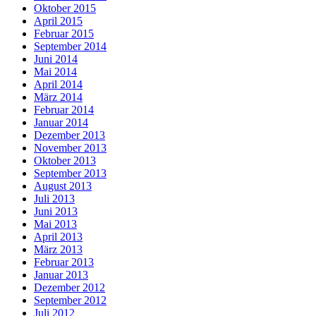
Oktober 2015
April 2015
Februar 2015
September 2014
Juni 2014
Mai 2014
April 2014
März 2014
Februar 2014
Januar 2014
Dezember 2013
November 2013
Oktober 2013
September 2013
August 2013
Juli 2013
Juni 2013
Mai 2013
April 2013
März 2013
Februar 2013
Januar 2013
Dezember 2012
September 2012
Juli 2012