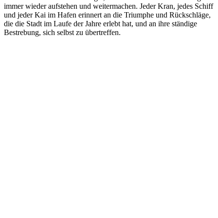
immer wieder aufstehen und weitermachen. Jeder Kran, jedes Schiff
und jeder Kai im Hafen erinnert an die Triumphe und Rückschläge,
die die Stadt im Laufe der Jahre erlebt hat, und an ihre ständige
Bestrebung, sich selbst zu übertreffen.