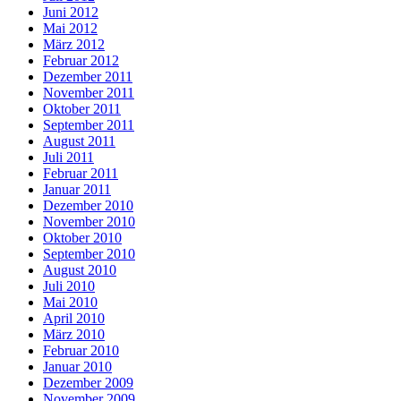
Juni 2012
Mai 2012
März 2012
Februar 2012
Dezember 2011
November 2011
Oktober 2011
September 2011
August 2011
Juli 2011
Februar 2011
Januar 2011
Dezember 2010
November 2010
Oktober 2010
September 2010
August 2010
Juli 2010
Mai 2010
April 2010
März 2010
Februar 2010
Januar 2010
Dezember 2009
November 2009