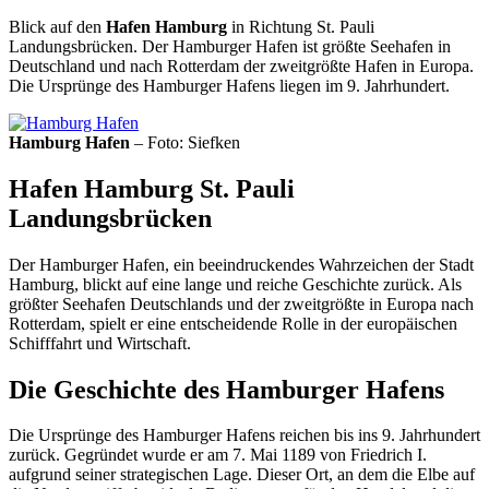
Blick auf den
Hafen Hamburg
in Richtung St. Pauli
Landungsbrücken. Der Hamburger Hafen ist größte Seehafen in
Deutschland und nach Rotterdam der zweitgrößte Hafen in Europa.
Die Ursprünge des Hamburger Hafens liegen im 9. Jahrhundert.
Hamburg Hafen
– Foto: Siefken
Hafen Hamburg St. Pauli
Landungsbrücken
Der Hamburger Hafen, ein beeindruckendes Wahrzeichen der Stadt
Hamburg, blickt auf eine lange und reiche Geschichte zurück. Als
größter Seehafen Deutschlands und der zweitgrößte in Europa nach
Rotterdam, spielt er eine entscheidende Rolle in der europäischen
Schifffahrt und Wirtschaft.
Die Geschichte des Hamburger Hafens
Die Ursprünge des Hamburger Hafens reichen bis ins 9. Jahrhundert
zurück. Gegründet wurde er am 7. Mai 1189 von Friedrich I.
aufgrund seiner strategischen Lage. Dieser Ort, an dem die Elbe auf