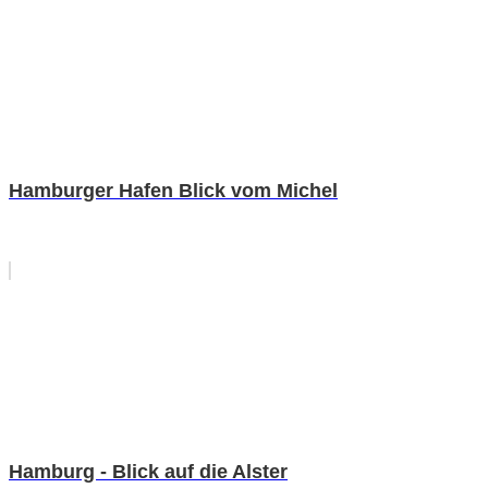
Hamburger Hafen Blick vom Michel
Hamburg - Blick auf die Alster