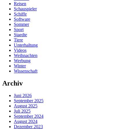
Reisen
Schauspieler
Schiffe
Software
Sommer
Sport
Staedte
Tiere
Unterhaltung
Videos
Weihnachten
Werbung
Winter
Wissenschaft
Archiv
Juni 2026
September 2025
August 2025
Juli 2025
September 2024
August 2024
Dezember 2023