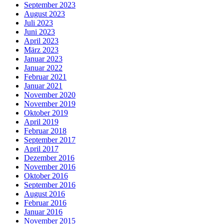
September 2023
August 2023
Juli 2023
Juni 2023
April 2023
März 2023
Januar 2023
Januar 2022
Februar 2021
Januar 2021
November 2020
November 2019
Oktober 2019
April 2019
Februar 2018
September 2017
April 2017
Dezember 2016
November 2016
Oktober 2016
September 2016
August 2016
Februar 2016
Januar 2016
November 2015