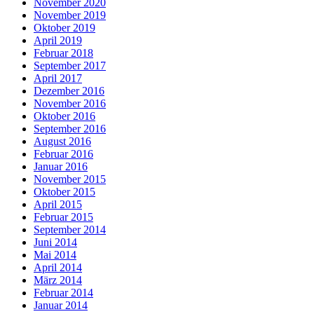
November 2020
November 2019
Oktober 2019
April 2019
Februar 2018
September 2017
April 2017
Dezember 2016
November 2016
Oktober 2016
September 2016
August 2016
Februar 2016
Januar 2016
November 2015
Oktober 2015
April 2015
Februar 2015
September 2014
Juni 2014
Mai 2014
April 2014
März 2014
Februar 2014
Januar 2014