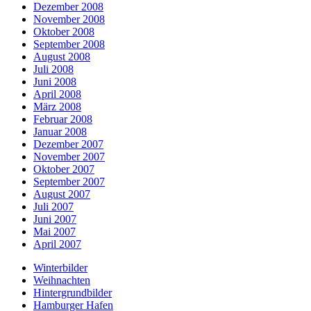
Dezember 2008
November 2008
Oktober 2008
September 2008
August 2008
Juli 2008
Juni 2008
April 2008
März 2008
Februar 2008
Januar 2008
Dezember 2007
November 2007
Oktober 2007
September 2007
August 2007
Juli 2007
Juni 2007
Mai 2007
April 2007
Winterbilder
Weihnachten
Hintergrundbilder
Hamburger Hafen