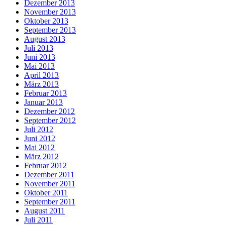
Dezember 2013
November 2013
Oktober 2013
September 2013
August 2013
Juli 2013
Juni 2013
Mai 2013
April 2013
März 2013
Februar 2013
Januar 2013
Dezember 2012
September 2012
Juli 2012
Juni 2012
Mai 2012
März 2012
Februar 2012
Dezember 2011
November 2011
Oktober 2011
September 2011
August 2011
Juli 2011