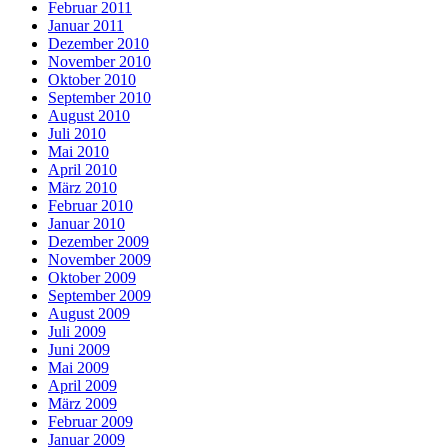
Februar 2011
Januar 2011
Dezember 2010
November 2010
Oktober 2010
September 2010
August 2010
Juli 2010
Mai 2010
April 2010
März 2010
Februar 2010
Januar 2010
Dezember 2009
November 2009
Oktober 2009
September 2009
August 2009
Juli 2009
Juni 2009
Mai 2009
April 2009
März 2009
Februar 2009
Januar 2009