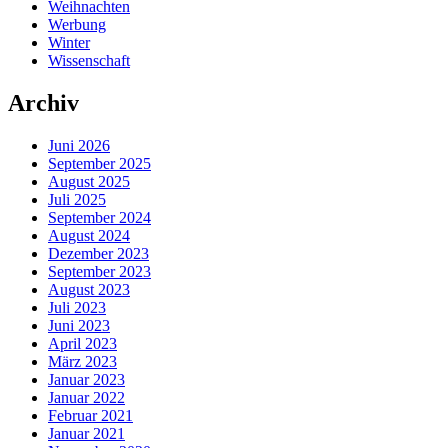
Weihnachten
Werbung
Winter
Wissenschaft
Archiv
Juni 2026
September 2025
August 2025
Juli 2025
September 2024
August 2024
Dezember 2023
September 2023
August 2023
Juli 2023
Juni 2023
April 2023
März 2023
Januar 2023
Januar 2022
Februar 2021
Januar 2021