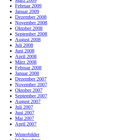
März 2009
Februar 2009
Januar 2009
Dezember 2008
November 2008
Oktober 2008
September 2008
August 2008
Juli 2008
Juni 2008
April 2008
März 2008
Februar 2008
Januar 2008
Dezember 2007
November 2007
Oktober 2007
September 2007
August 2007
Juli 2007
Juni 2007
Mai 2007
April 2007
Winterbilder