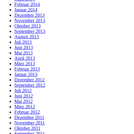
Februar 2014
Januar 2014
Dezember 2013
November 2013
Oktober 2013
September 2013
August 2013
Juli 2013
Juni 2013
Mai 2013
April 2013
März 2013
Februar 2013
Januar 2013
Dezember 2012
September 2012
Juli 2012
Juni 2012
Mai 2012
März 2012
Februar 2012
Dezember 2011
November 2011
Oktober 2011
September 2011