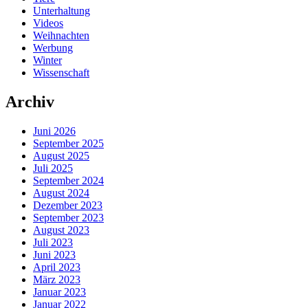
Unterhaltung
Videos
Weihnachten
Werbung
Winter
Wissenschaft
Archiv
Juni 2026
September 2025
August 2025
Juli 2025
September 2024
August 2024
Dezember 2023
September 2023
August 2023
Juli 2023
Juni 2023
April 2023
März 2023
Januar 2023
Januar 2022