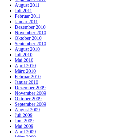
August 2011
Juli 2011
Februar 2011
Januar 2011
Dezember 2010
November 2010
Oktober 2010
September 2010
August 2010
Juli 2010
Mai 2010
April 2010
März 2010
Februar 2010
Januar 2010
Dezember 2009
November 2009
Oktober 2009
September 2009
August 2009
Juli 2009
Juni 2009
Mai 2009
April 2009