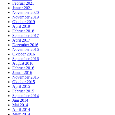
Februar 2021
Januar 2021
November 2020
November 2019
Oktober 2019
April 2019
Februar 2018
September 2017
April 2017
Dezember 2016
November 2016
Oktober 2016
September 2016
August 2016
Februar 2016
Januar 2016
November 2015
Oktober 2015
April 2015
Februar 2015
September 2014
Juni 2014
Mai 2014
April 2014
März 2014