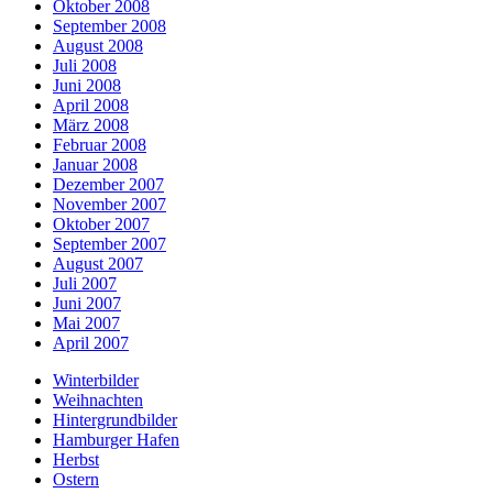
Oktober 2008
September 2008
August 2008
Juli 2008
Juni 2008
April 2008
März 2008
Februar 2008
Januar 2008
Dezember 2007
November 2007
Oktober 2007
September 2007
August 2007
Juli 2007
Juni 2007
Mai 2007
April 2007
Winterbilder
Weihnachten
Hintergrundbilder
Hamburger Hafen
Herbst
Ostern