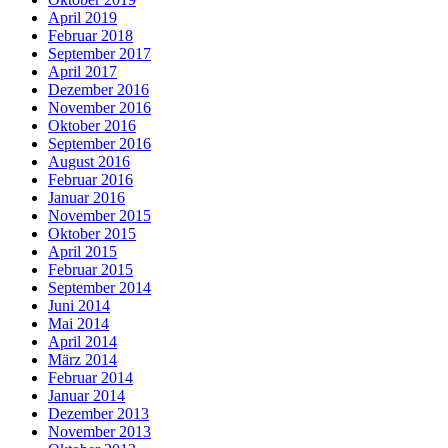
April 2019
Februar 2018
September 2017
April 2017
Dezember 2016
November 2016
Oktober 2016
September 2016
August 2016
Februar 2016
Januar 2016
November 2015
Oktober 2015
April 2015
Februar 2015
September 2014
Juni 2014
Mai 2014
April 2014
März 2014
Februar 2014
Januar 2014
Dezember 2013
November 2013