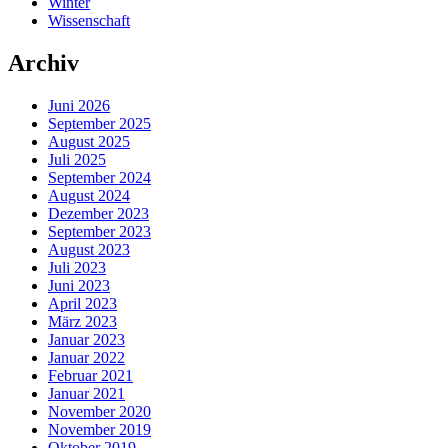
Winter
Wissenschaft
Archiv
Juni 2026
September 2025
August 2025
Juli 2025
September 2024
August 2024
Dezember 2023
September 2023
August 2023
Juli 2023
Juni 2023
April 2023
März 2023
Januar 2023
Januar 2022
Februar 2021
Januar 2021
November 2020
November 2019
Oktober 2019