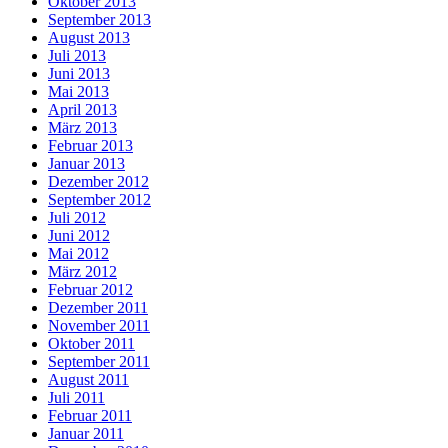
Oktober 2013
September 2013
August 2013
Juli 2013
Juni 2013
Mai 2013
April 2013
März 2013
Februar 2013
Januar 2013
Dezember 2012
September 2012
Juli 2012
Juni 2012
Mai 2012
März 2012
Februar 2012
Dezember 2011
November 2011
Oktober 2011
September 2011
August 2011
Juli 2011
Februar 2011
Januar 2011