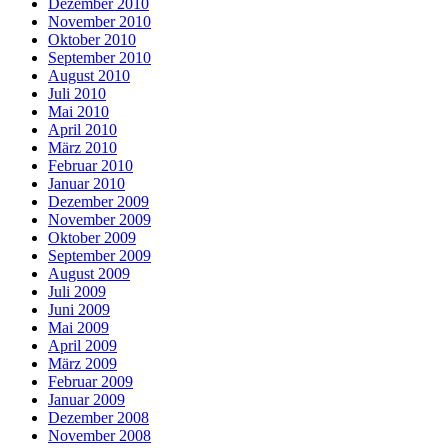
Dezember 2010
November 2010
Oktober 2010
September 2010
August 2010
Juli 2010
Mai 2010
April 2010
März 2010
Februar 2010
Januar 2010
Dezember 2009
November 2009
Oktober 2009
September 2009
August 2009
Juli 2009
Juni 2009
Mai 2009
April 2009
März 2009
Februar 2009
Januar 2009
Dezember 2008
November 2008