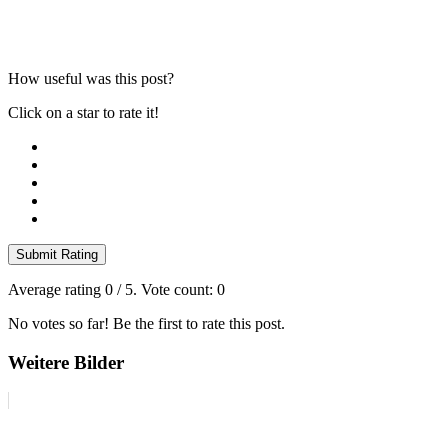
How useful was this post?
Click on a star to rate it!
Submit Rating
Average rating
0
/ 5. Vote count:
0
No votes so far! Be the first to rate this post.
Weitere Bilder