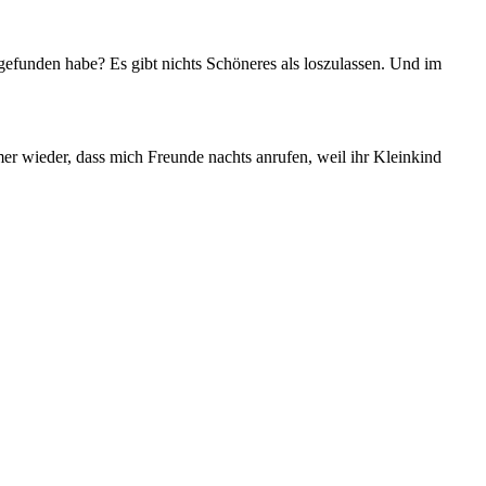
gefunden habe? Es gibt nichts Schöneres als loszulassen. Und im
mmer wieder, dass mich Freunde nachts anrufen, weil ihr Kleinkind