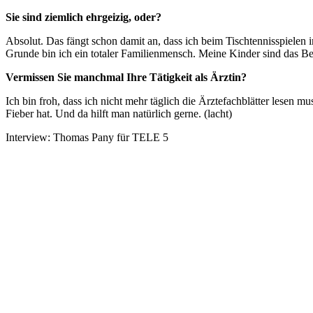
Sie sind ziemlich ehrgeizig, oder?
Absolut. Das fängt schon damit an, dass ich beim Tischtennisspielen
Grunde bin ich ein totaler Familienmensch. Meine Kinder sind das Best
Vermissen Sie manchmal Ihre Tätigkeit als Ärztin?
Ich bin froh, dass ich nicht mehr täglich die Ärztefachblätter lesen 
Fieber hat. Und da hilft man natürlich gerne. (lacht)
Interview: Thomas Pany für TELE 5