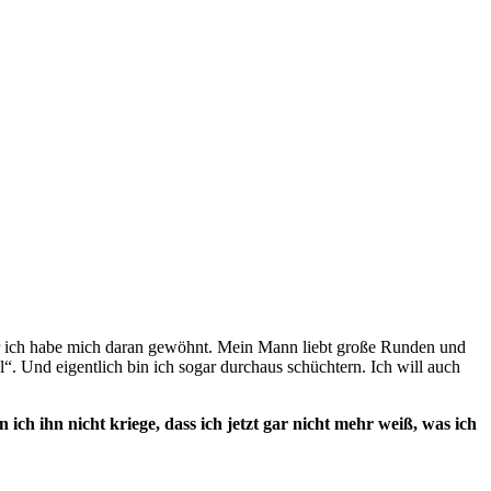
er ich habe mich daran gewöhnt. Mein Mann liebt große Runden und
l“. Und eigentlich bin ich sogar durchaus schüchtern. Ich will auch
ich ihn nicht kriege, dass ich jetzt gar nicht mehr weiß, was ich