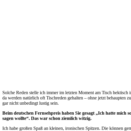
Solche Reden stelle ich immer im letzten Moment am Tisch hektisch
da werden natürlich oft Tischreden gehalten – ohne jetzt behaupten zu
gar nicht unbedingt lustig sein.
Beim deutschen Fernsehpreis haben Sie gesagt „Ich hatte mich so i
sagen wollte“. Das war schon ziemlich witzig.
Ich habe großen Spaß an kleinen, ironischen Spitzen. Die können gern