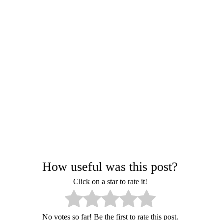
How useful was this post?
Click on a star to rate it!
No votes so far! Be the first to rate this post.