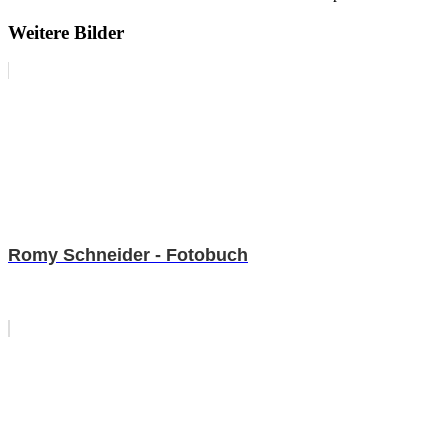
Weitere Bilder
Romy Schneider - Fotobuch