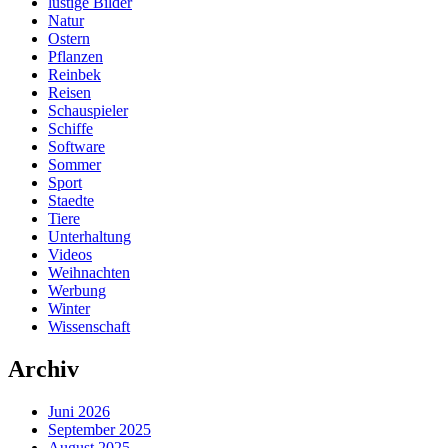
lustige Bilder
Natur
Ostern
Pflanzen
Reinbek
Reisen
Schauspieler
Schiffe
Software
Sommer
Sport
Staedte
Tiere
Unterhaltung
Videos
Weihnachten
Werbung
Winter
Wissenschaft
Archiv
Juni 2026
September 2025
August 2025