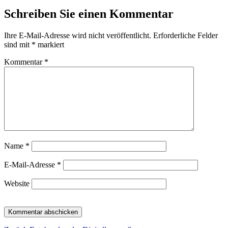
Schreiben Sie einen Kommentar
Ihre E-Mail-Adresse wird nicht veröffentlicht.
Erforderliche Felder
sind mit
*
markiert
Kommentar
*
Name
*
E-Mail-Adresse
*
Website