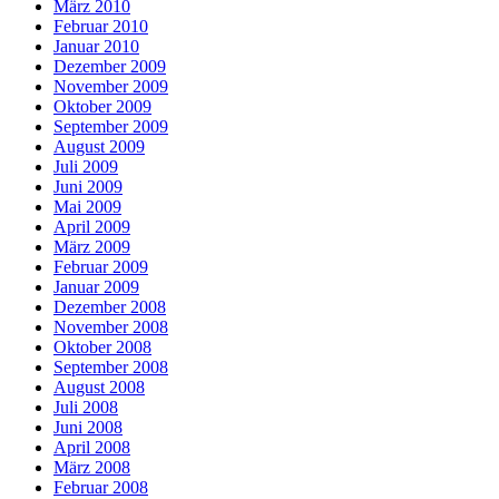
März 2010
Februar 2010
Januar 2010
Dezember 2009
November 2009
Oktober 2009
September 2009
August 2009
Juli 2009
Juni 2009
Mai 2009
April 2009
März 2009
Februar 2009
Januar 2009
Dezember 2008
November 2008
Oktober 2008
September 2008
August 2008
Juli 2008
Juni 2008
April 2008
März 2008
Februar 2008