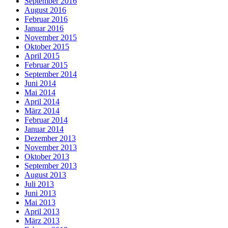
September 2016
August 2016
Februar 2016
Januar 2016
November 2015
Oktober 2015
April 2015
Februar 2015
September 2014
Juni 2014
Mai 2014
April 2014
März 2014
Februar 2014
Januar 2014
Dezember 2013
November 2013
Oktober 2013
September 2013
August 2013
Juli 2013
Juni 2013
Mai 2013
April 2013
März 2013