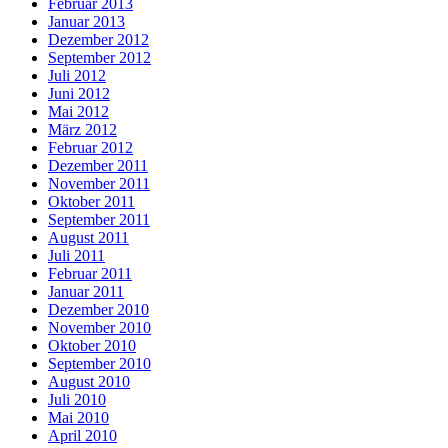
Februar 2013
Januar 2013
Dezember 2012
September 2012
Juli 2012
Juni 2012
Mai 2012
März 2012
Februar 2012
Dezember 2011
November 2011
Oktober 2011
September 2011
August 2011
Juli 2011
Februar 2011
Januar 2011
Dezember 2010
November 2010
Oktober 2010
September 2010
August 2010
Juli 2010
Mai 2010
April 2010