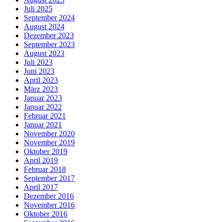
Juli 2025
September 2024
August 2024
Dezember 2023
September 2023
August 2023
Juli 2023
Juni 2023
April 2023
März 2023
Januar 2023
Januar 2022
Februar 2021
Januar 2021
November 2020
November 2019
Oktober 2019
April 2019
Februar 2018
September 2017
April 2017
Dezember 2016
November 2016
Oktober 2016