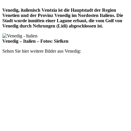
Venedig, italienisch Venèzia ist die Hauptstadt der Region
Venetien und der Provinz Venedig im Nordosten Italiens. Die
Stadt wurde inmitten einer Lagune erbaut, die vom Golf von
Venedig durch Nehrungen (Lidi) abgeschlossen ist.
Venedig – Italien – Fotos: Siefken
Sehen Sie hier weitere Bilder aus Venedig: