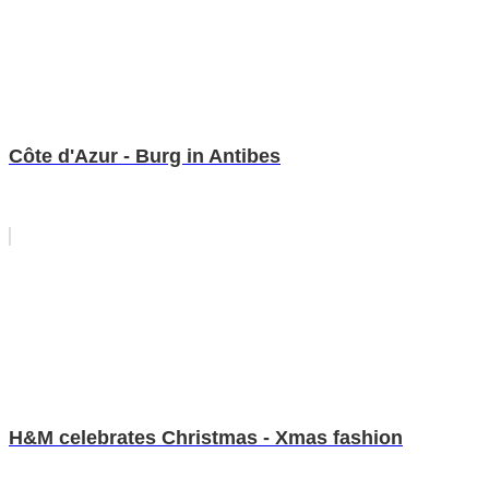
Côte d'Azur - Burg in Antibes
H&M celebrates Christmas - Xmas fashion