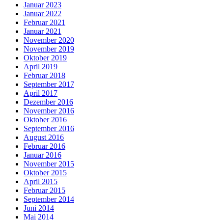
Januar 2023
Januar 2022
Februar 2021
Januar 2021
November 2020
November 2019
Oktober 2019
April 2019
Februar 2018
September 2017
April 2017
Dezember 2016
November 2016
Oktober 2016
September 2016
August 2016
Februar 2016
Januar 2016
November 2015
Oktober 2015
April 2015
Februar 2015
September 2014
Juni 2014
Mai 2014