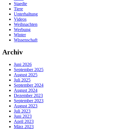
Staedte
Tiere
Unterhaltung
Videos
Weihnachten
Werbung
Winter
Wissenschaft
Archiv
Juni 2026
September 2025
August 2025
Juli 2025
September 2024
August 2024
Dezember 2023
September 2023
August 2023
Juli 2023
Juni 2023
April 2023
März 2023