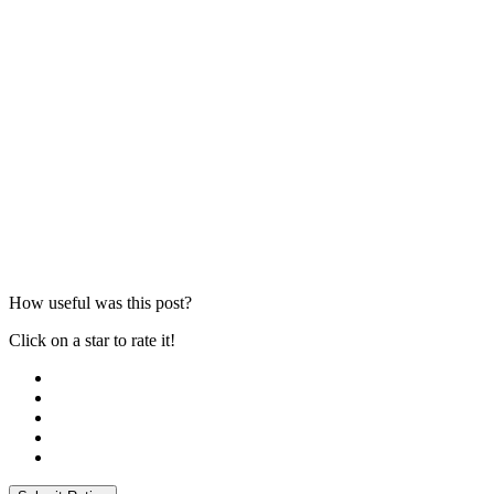
How useful was this post?
Click on a star to rate it!