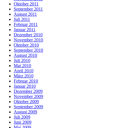
Oktober 2011
September 2011
August 2011
Juli 2011
Februar 2011
Januar 2011
Dezember 2010
November 2010
Oktober 2010
September 2010
August 2010
Juli 2010
Mai 2010
April 2010
März 2010
Februar 2010
Januar 2010
Dezember 2009
November 2009
Oktober 2009
September 2009
August 2009
Juli 2009
Juni 2009
Mai 2009