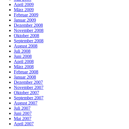
April 2009
März 2009
Februar 2009
Januar 2009
Dezember 2008
November 2008
Oktober 2008
September 2008
August 2008
Juli 2008
Juni 2008
April 2008
März 2008
Februar 2008
Januar 2008
Dezember 2007
November 2007
Oktober 2007
September 2007
August 2007
Juli 2007
Juni 2007
Mai 2007
April 2007