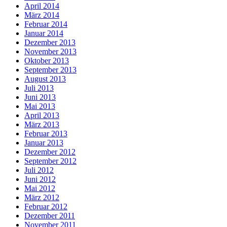
April 2014
März 2014
Februar 2014
Januar 2014
Dezember 2013
November 2013
Oktober 2013
September 2013
August 2013
Juli 2013
Juni 2013
Mai 2013
April 2013
März 2013
Februar 2013
Januar 2013
Dezember 2012
September 2012
Juli 2012
Juni 2012
Mai 2012
März 2012
Februar 2012
Dezember 2011
November 2011