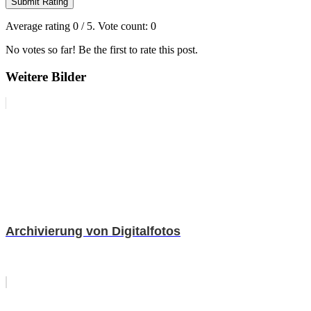
Submit Rating
Average rating
0
/ 5. Vote count:
0
No votes so far! Be the first to rate this post.
Weitere Bilder
Archivierung von Digitalfotos