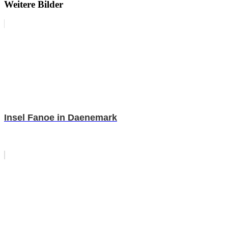
Weitere Bilder
Insel Fanoe in Daenemark