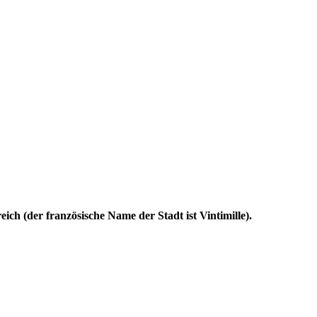
eich (der französische Name der Stadt ist Vintimille).