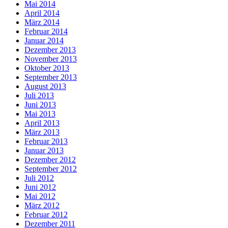
Mai 2014
April 2014
März 2014
Februar 2014
Januar 2014
Dezember 2013
November 2013
Oktober 2013
September 2013
August 2013
Juli 2013
Juni 2013
Mai 2013
April 2013
März 2013
Februar 2013
Januar 2013
Dezember 2012
September 2012
Juli 2012
Juni 2012
Mai 2012
März 2012
Februar 2012
Dezember 2011