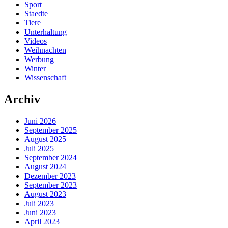
Sport
Staedte
Tiere
Unterhaltung
Videos
Weihnachten
Werbung
Winter
Wissenschaft
Archiv
Juni 2026
September 2025
August 2025
Juli 2025
September 2024
August 2024
Dezember 2023
September 2023
August 2023
Juli 2023
Juni 2023
April 2023