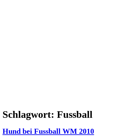
Schlagwort:
Fussball
Hund bei Fussball WM 2010