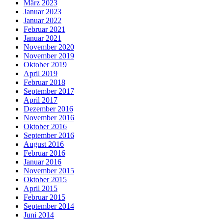
März 2023
Januar 2023
Januar 2022
Februar 2021
Januar 2021
November 2020
November 2019
Oktober 2019
April 2019
Februar 2018
September 2017
April 2017
Dezember 2016
November 2016
Oktober 2016
September 2016
August 2016
Februar 2016
Januar 2016
November 2015
Oktober 2015
April 2015
Februar 2015
September 2014
Juni 2014