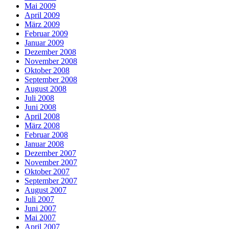
Mai 2009
April 2009
März 2009
Februar 2009
Januar 2009
Dezember 2008
November 2008
Oktober 2008
September 2008
August 2008
Juli 2008
Juni 2008
April 2008
März 2008
Februar 2008
Januar 2008
Dezember 2007
November 2007
Oktober 2007
September 2007
August 2007
Juli 2007
Juni 2007
Mai 2007
April 2007