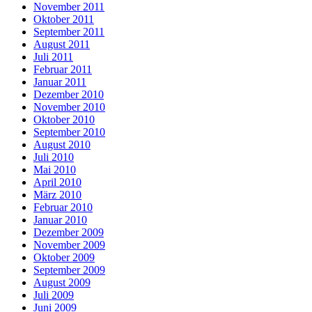
November 2011
Oktober 2011
September 2011
August 2011
Juli 2011
Februar 2011
Januar 2011
Dezember 2010
November 2010
Oktober 2010
September 2010
August 2010
Juli 2010
Mai 2010
April 2010
März 2010
Februar 2010
Januar 2010
Dezember 2009
November 2009
Oktober 2009
September 2009
August 2009
Juli 2009
Juni 2009