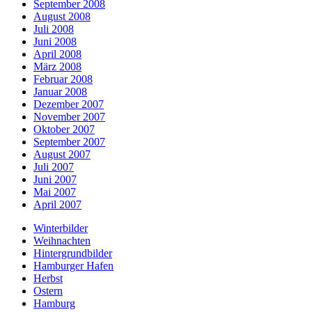
September 2008
August 2008
Juli 2008
Juni 2008
April 2008
März 2008
Februar 2008
Januar 2008
Dezember 2007
November 2007
Oktober 2007
September 2007
August 2007
Juli 2007
Juni 2007
Mai 2007
April 2007
Winterbilder
Weihnachten
Hintergrundbilder
Hamburger Hafen
Herbst
Ostern
Hamburg