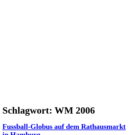
Schlagwort:
WM 2006
Fussball-Globus auf dem Rathausmarkt
in Hamburg