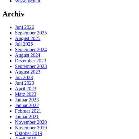
Wissenschaft
Archiv
Juni 2026
September 2025
August 2025
Juli 2025
September 2024
August 2024
Dezember 2023
September 2023
August 2023
Juli 2023
Juni 2023
April 2023
März 2023
Januar 2023
Januar 2022
Februar 2021
Januar 2021
November 2020
November 2019
Oktober 2019
April 2019