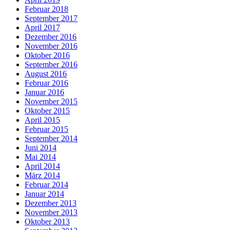
Februar 2018
September 2017
April 2017
Dezember 2016
November 2016
Oktober 2016
September 2016
August 2016
Februar 2016
Januar 2016
November 2015
Oktober 2015
April 2015
Februar 2015
September 2014
Juni 2014
Mai 2014
April 2014
März 2014
Februar 2014
Januar 2014
Dezember 2013
November 2013
Oktober 2013