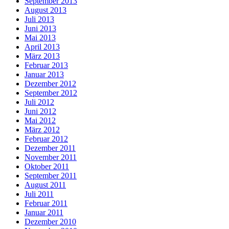
September 2013
August 2013
Juli 2013
Juni 2013
Mai 2013
April 2013
März 2013
Februar 2013
Januar 2013
Dezember 2012
September 2012
Juli 2012
Juni 2012
Mai 2012
März 2012
Februar 2012
Dezember 2011
November 2011
Oktober 2011
September 2011
August 2011
Juli 2011
Februar 2011
Januar 2011
Dezember 2010