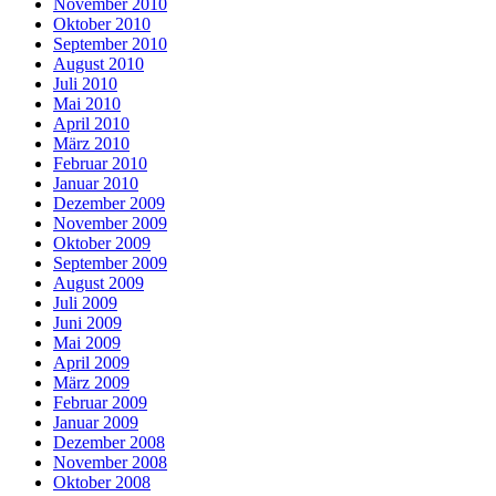
November 2010
Oktober 2010
September 2010
August 2010
Juli 2010
Mai 2010
April 2010
März 2010
Februar 2010
Januar 2010
Dezember 2009
November 2009
Oktober 2009
September 2009
August 2009
Juli 2009
Juni 2009
Mai 2009
April 2009
März 2009
Februar 2009
Januar 2009
Dezember 2008
November 2008
Oktober 2008