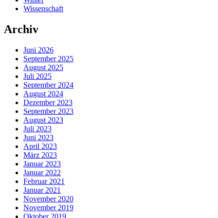
Wissenschaft
Archiv
Juni 2026
September 2025
August 2025
Juli 2025
September 2024
August 2024
Dezember 2023
September 2023
August 2023
Juli 2023
Juni 2023
April 2023
März 2023
Januar 2023
Januar 2022
Februar 2021
Januar 2021
November 2020
November 2019
Oktober 2019