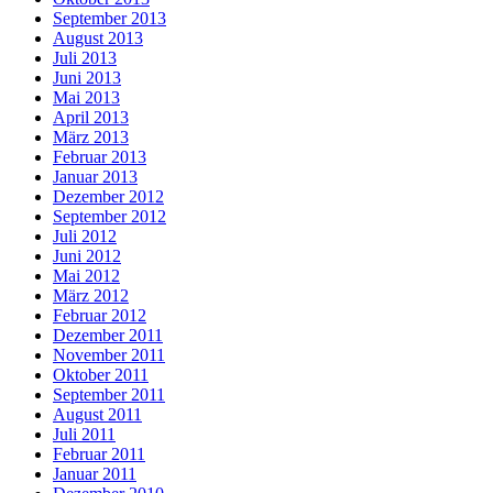
September 2013
August 2013
Juli 2013
Juni 2013
Mai 2013
April 2013
März 2013
Februar 2013
Januar 2013
Dezember 2012
September 2012
Juli 2012
Juni 2012
Mai 2012
März 2012
Februar 2012
Dezember 2011
November 2011
Oktober 2011
September 2011
August 2011
Juli 2011
Februar 2011
Januar 2011