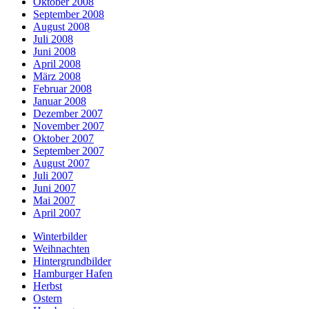
Oktober 2008
September 2008
August 2008
Juli 2008
Juni 2008
April 2008
März 2008
Februar 2008
Januar 2008
Dezember 2007
November 2007
Oktober 2007
September 2007
August 2007
Juli 2007
Juni 2007
Mai 2007
April 2007
Winterbilder
Weihnachten
Hintergrundbilder
Hamburger Hafen
Herbst
Ostern