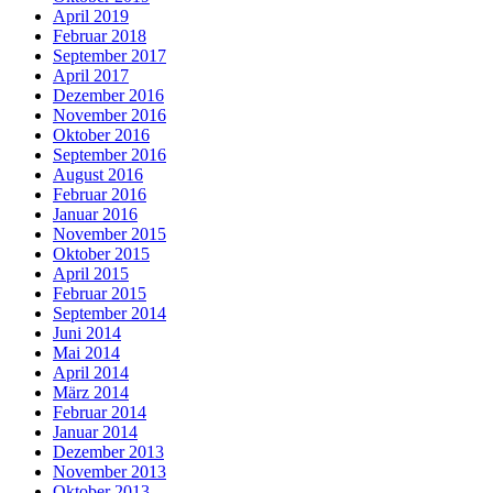
April 2019
Februar 2018
September 2017
April 2017
Dezember 2016
November 2016
Oktober 2016
September 2016
August 2016
Februar 2016
Januar 2016
November 2015
Oktober 2015
April 2015
Februar 2015
September 2014
Juni 2014
Mai 2014
April 2014
März 2014
Februar 2014
Januar 2014
Dezember 2013
November 2013
Oktober 2013