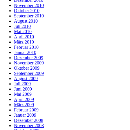
Dezember 2010
November 2010
Oktober 2010
September 2010
August 2010
Juli 2010
Mai 2010
April 2010
März 2010
Februar 2010
Januar 2010
Dezember 2009
November 2009
Oktober 2009
September 2009
August 2009
Juli 2009
Juni 2009
Mai 2009
April 2009
März 2009
Februar 2009
Januar 2009
Dezember 2008
November 2008