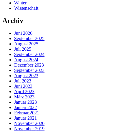
Winter
Wissenschaft
Archiv
Juni 2026
September 2025
August 2025
Juli 2025
September 2024
August 2024
Dezember 2023
September 2023
August 2023
Juli 2023
Juni 2023
April 2023
März 2023
Januar 2023
Januar 2022
Februar 2021
Januar 2021
November 2020
November 2019