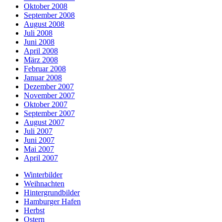
Oktober 2008
September 2008
August 2008
Juli 2008
Juni 2008
April 2008
März 2008
Februar 2008
Januar 2008
Dezember 2007
November 2007
Oktober 2007
September 2007
August 2007
Juli 2007
Juni 2007
Mai 2007
April 2007
Winterbilder
Weihnachten
Hintergrundbilder
Hamburger Hafen
Herbst
Ostern