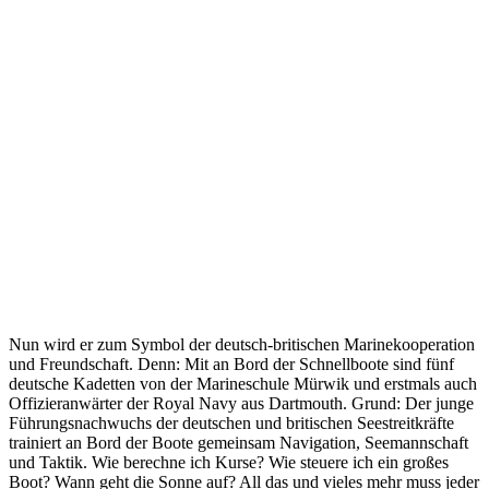
Nun wird er zum Symbol der deutsch-britischen Marinekooperation
und Freundschaft. Denn: Mit an Bord der Schnellboote sind fünf
deutsche Kadetten von der Marineschule Mürwik und erstmals auch
Offizieranwärter der Royal Navy aus Dartmouth. Grund: Der junge
Führungsnachwuchs der deutschen und britischen Seestreitkräfte
trainiert an Bord der Boote gemeinsam Navigation, Seemannschaft
und Taktik. Wie berechne ich Kurse? Wie steuere ich ein großes
Boot? Wann geht die Sonne auf? All das und vieles mehr muss jeder