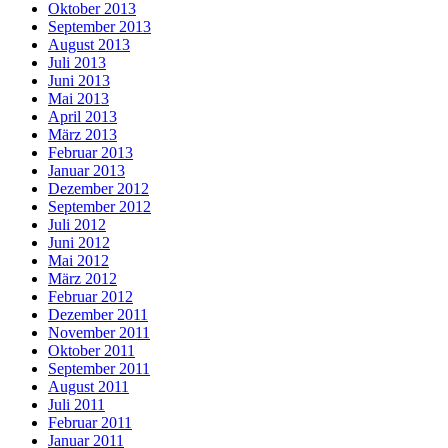
Oktober 2013
September 2013
August 2013
Juli 2013
Juni 2013
Mai 2013
April 2013
März 2013
Februar 2013
Januar 2013
Dezember 2012
September 2012
Juli 2012
Juni 2012
Mai 2012
März 2012
Februar 2012
Dezember 2011
November 2011
Oktober 2011
September 2011
August 2011
Juli 2011
Februar 2011
Januar 2011