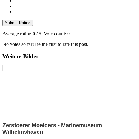
Submit Rating
Average rating
0
/ 5. Vote count:
0
No votes so far! Be the first to rate this post.
Weitere Bilder
Zerstoerer Moelders - Marinemuseum
Wilhelmshaven