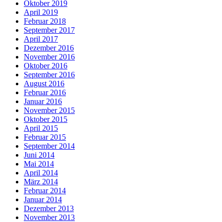
Oktober 2019
April 2019
Februar 2018
September 2017
April 2017
Dezember 2016
November 2016
Oktober 2016
September 2016
August 2016
Februar 2016
Januar 2016
November 2015
Oktober 2015
April 2015
Februar 2015
September 2014
Juni 2014
Mai 2014
April 2014
März 2014
Februar 2014
Januar 2014
Dezember 2013
November 2013