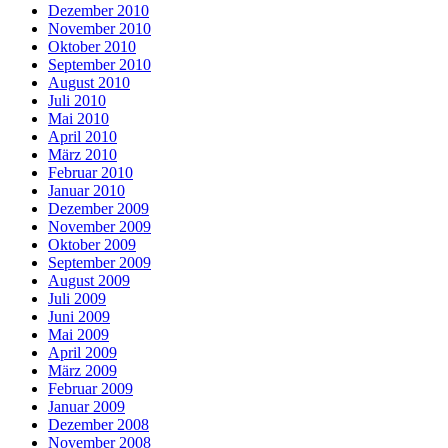
Dezember 2010
November 2010
Oktober 2010
September 2010
August 2010
Juli 2010
Mai 2010
April 2010
März 2010
Februar 2010
Januar 2010
Dezember 2009
November 2009
Oktober 2009
September 2009
August 2009
Juli 2009
Juni 2009
Mai 2009
April 2009
März 2009
Februar 2009
Januar 2009
Dezember 2008
November 2008