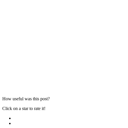
How useful was this post?
Click on a star to rate it!