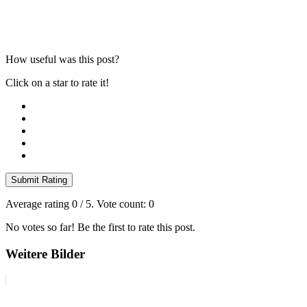
How useful was this post?
Click on a star to rate it!
Submit Rating
Average rating
0
/ 5. Vote count:
0
No votes so far! Be the first to rate this post.
Weitere Bilder