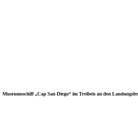
Museumsschiff „Cap San Diego“ im Treibeis an den Landungs