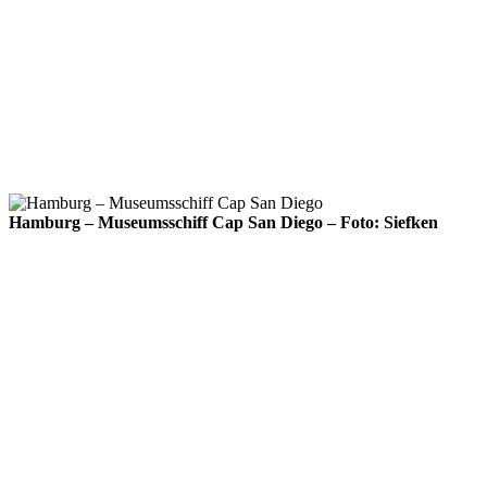
Hamburg – Museumsschiff Cap San Diego – Foto: Siefken