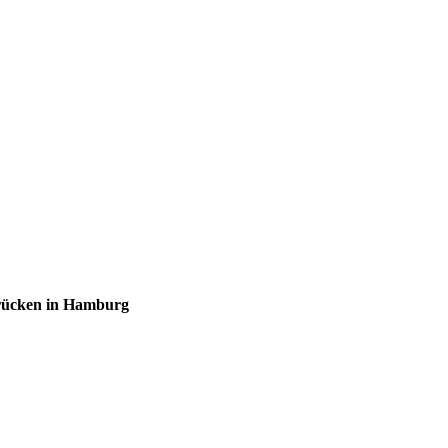
brücken in Hamburg