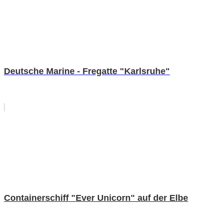
Deutsche Marine - Fregatte "Karlsruhe"
Containerschiff "Ever Unicorn" auf der Elbe