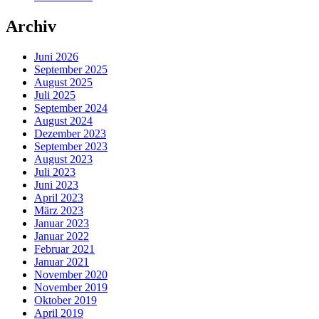
Archiv
Juni 2026
September 2025
August 2025
Juli 2025
September 2024
August 2024
Dezember 2023
September 2023
August 2023
Juli 2023
Juni 2023
April 2023
März 2023
Januar 2023
Januar 2022
Februar 2021
Januar 2021
November 2020
November 2019
Oktober 2019
April 2019