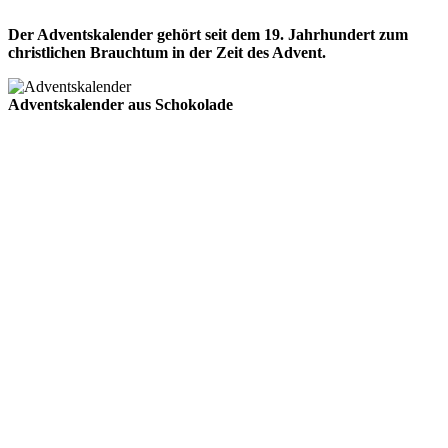
Der Adventskalender gehört seit dem 19. Jahrhundert zum
christlichen Brauchtum in der Zeit des Advent.
Adventskalender aus Schokolade