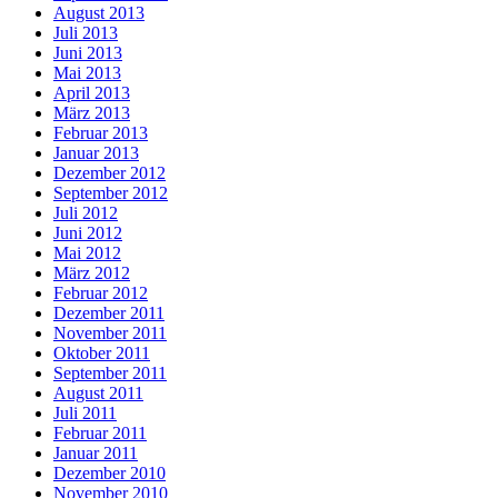
August 2013
Juli 2013
Juni 2013
Mai 2013
April 2013
März 2013
Februar 2013
Januar 2013
Dezember 2012
September 2012
Juli 2012
Juni 2012
Mai 2012
März 2012
Februar 2012
Dezember 2011
November 2011
Oktober 2011
September 2011
August 2011
Juli 2011
Februar 2011
Januar 2011
Dezember 2010
November 2010