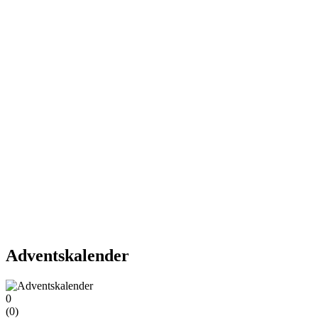
Adventskalender
0
(
0
)