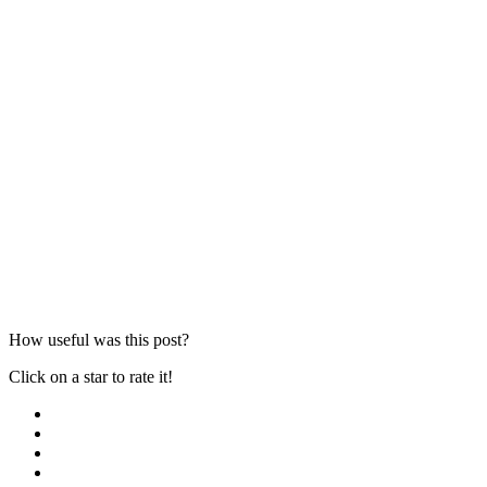
How useful was this post?
Click on a star to rate it!