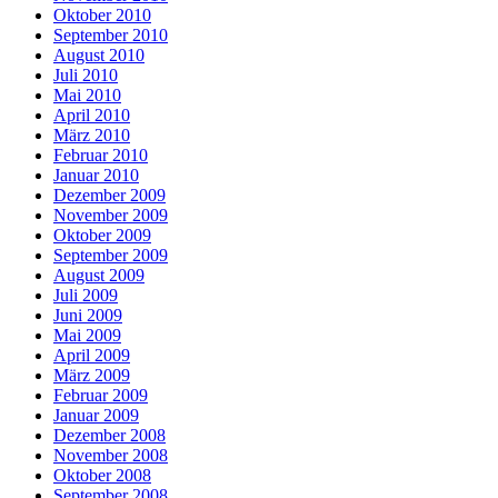
Oktober 2010
September 2010
August 2010
Juli 2010
Mai 2010
April 2010
März 2010
Februar 2010
Januar 2010
Dezember 2009
November 2009
Oktober 2009
September 2009
August 2009
Juli 2009
Juni 2009
Mai 2009
April 2009
März 2009
Februar 2009
Januar 2009
Dezember 2008
November 2008
Oktober 2008
September 2008