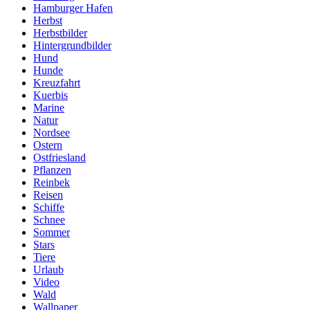
Hamburger Hafen
Herbst
Herbstbilder
Hintergrundbilder
Hund
Hunde
Kreuzfahrt
Kuerbis
Marine
Natur
Nordsee
Ostern
Ostfriesland
Pflanzen
Reinbek
Reisen
Schiffe
Schnee
Sommer
Stars
Tiere
Urlaub
Video
Wald
Wallpaper