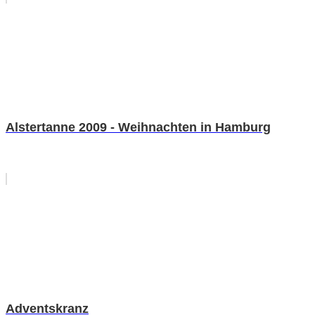
Alstertanne 2009 - Weihnachten in Hamburg
Adventskranz