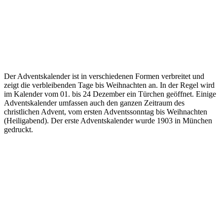
Der Adventskalender ist in verschiedenen Formen verbreitet und
zeigt die verbleibenden Tage bis Weihnachten an. In der Regel wird
im Kalender vom 01. bis 24 Dezember ein Türchen geöffnet. Einige
Adventskalender umfassen auch den ganzen Zeitraum des
christlichen Advent, vom ersten Adventssonntag bis Weihnachten
(Heiligabend). Der erste Adventskalender wurde 1903 in München
gedruckt.