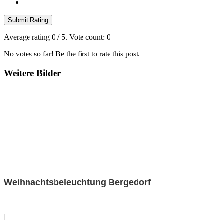
Submit Rating
Average rating
0
/ 5. Vote count:
0
No votes so far! Be the first to rate this post.
Weitere Bilder
Weihnachtsbeleuchtung Bergedorf