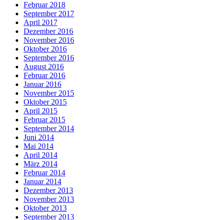
Februar 2018
September 2017
April 2017
Dezember 2016
November 2016
Oktober 2016
September 2016
August 2016
Februar 2016
Januar 2016
November 2015
Oktober 2015
April 2015
Februar 2015
September 2014
Juni 2014
Mai 2014
April 2014
März 2014
Februar 2014
Januar 2014
Dezember 2013
November 2013
Oktober 2013
September 2013