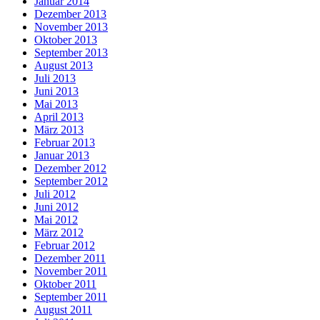
Januar 2014
Dezember 2013
November 2013
Oktober 2013
September 2013
August 2013
Juli 2013
Juni 2013
Mai 2013
April 2013
März 2013
Februar 2013
Januar 2013
Dezember 2012
September 2012
Juli 2012
Juni 2012
Mai 2012
März 2012
Februar 2012
Dezember 2011
November 2011
Oktober 2011
September 2011
August 2011