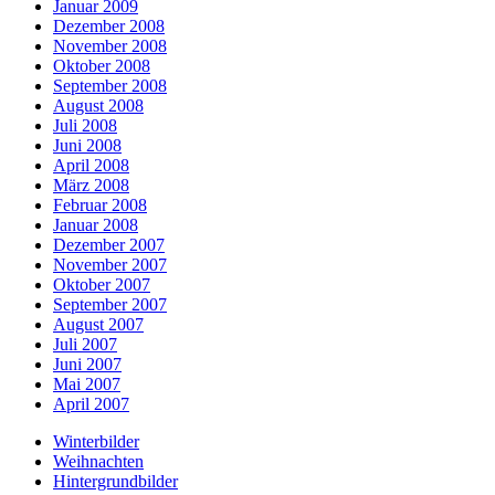
Januar 2009
Dezember 2008
November 2008
Oktober 2008
September 2008
August 2008
Juli 2008
Juni 2008
April 2008
März 2008
Februar 2008
Januar 2008
Dezember 2007
November 2007
Oktober 2007
September 2007
August 2007
Juli 2007
Juni 2007
Mai 2007
April 2007
Winterbilder
Weihnachten
Hintergrundbilder