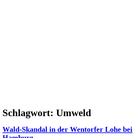
Schlagwort:
Umweld
Wald-Skandal in der Wentorfer Lohe bei
Hamburg