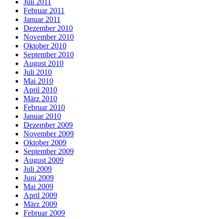
Juli 2011
Februar 2011
Januar 2011
Dezember 2010
November 2010
Oktober 2010
September 2010
August 2010
Juli 2010
Mai 2010
April 2010
März 2010
Februar 2010
Januar 2010
Dezember 2009
November 2009
Oktober 2009
September 2009
August 2009
Juli 2009
Juni 2009
Mai 2009
April 2009
März 2009
Februar 2009