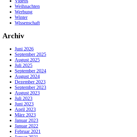
Videos
Weihnachten
Werbung
Winter
Wissenschaft
Archiv
Juni 2026
September 2025
August 2025
Juli 2025
September 2024
August 2024
Dezember 2023
September 2023
August 2023
Juli 2023
Juni 2023
April 2023
März 2023
Januar 2023
Januar 2022
Februar 2021
Januar 2021