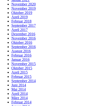
November 2020
November 2019
Oktober 2019
April 2019
Februar 2018
September 2017
April 2017
Dezember 2016
November 2016
Oktober 2016
September 2016
August 2016
Februar 2016
Januar 2016
November 2015
Oktober 2015
April 2015
Februar 2015
September 2014
Juni 2014
Mai 2014
April 2014
März 2014
Februar 2014