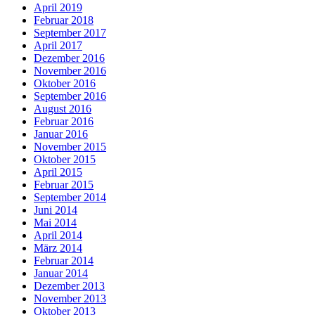
April 2019
Februar 2018
September 2017
April 2017
Dezember 2016
November 2016
Oktober 2016
September 2016
August 2016
Februar 2016
Januar 2016
November 2015
Oktober 2015
April 2015
Februar 2015
September 2014
Juni 2014
Mai 2014
April 2014
März 2014
Februar 2014
Januar 2014
Dezember 2013
November 2013
Oktober 2013