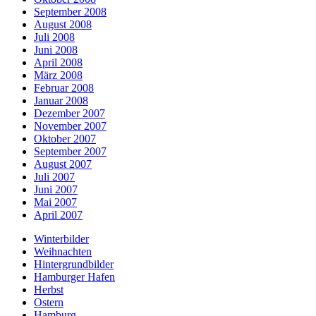
September 2008
August 2008
Juli 2008
Juni 2008
April 2008
März 2008
Februar 2008
Januar 2008
Dezember 2007
November 2007
Oktober 2007
September 2007
August 2007
Juli 2007
Juni 2007
Mai 2007
April 2007
Winterbilder
Weihnachten
Hintergrundbilder
Hamburger Hafen
Herbst
Ostern
Hamburg