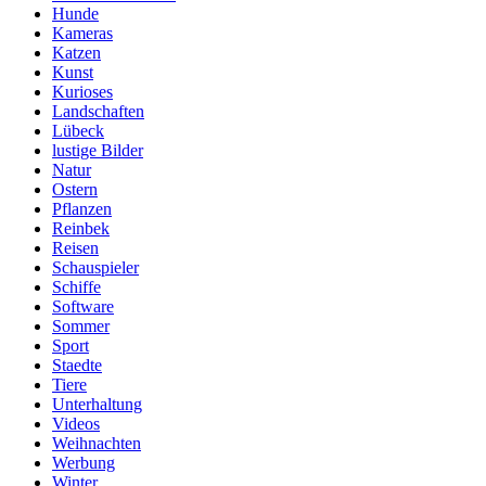
Hunde
Kameras
Katzen
Kunst
Kurioses
Landschaften
Lübeck
lustige Bilder
Natur
Ostern
Pflanzen
Reinbek
Reisen
Schauspieler
Schiffe
Software
Sommer
Sport
Staedte
Tiere
Unterhaltung
Videos
Weihnachten
Werbung
Winter