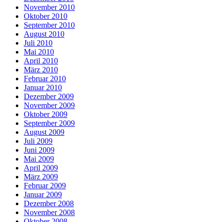
November 2010
Oktober 2010
September 2010
August 2010
Juli 2010
Mai 2010
April 2010
März 2010
Februar 2010
Januar 2010
Dezember 2009
November 2009
Oktober 2009
September 2009
August 2009
Juli 2009
Juni 2009
Mai 2009
April 2009
März 2009
Februar 2009
Januar 2009
Dezember 2008
November 2008
Oktober 2008