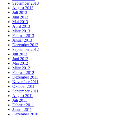
September 2013
August 2013
Juli 2013
Juni 2013
Mai 2013
April 2013
März 2013
Februar 2013
Januar 2013
Dezember 2012
September 2012
Juli 2012
Juni 2012
Mai 2012
März 2012
Februar 2012
Dezember 2011
November 2011
Oktober 2011
September 2011
August 2011
Juli 2011
Februar 2011
Januar 2011
Dezember 2010