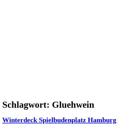
Schlagwort:
Gluehwein
Winterdeck Spielbudenplatz Hamburg