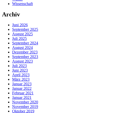
Wissenschaft
Archiv
Juni 2026
September 2025
August 2025
Juli 2025
September 2024
August 2024
Dezember 2023
September 2023
August 2023
Juli 2023
Juni 2023
April 2023
März 2023
Januar 2023
Januar 2022
Februar 2021
Januar 2021
November 2020
November 2019
Oktober 2019