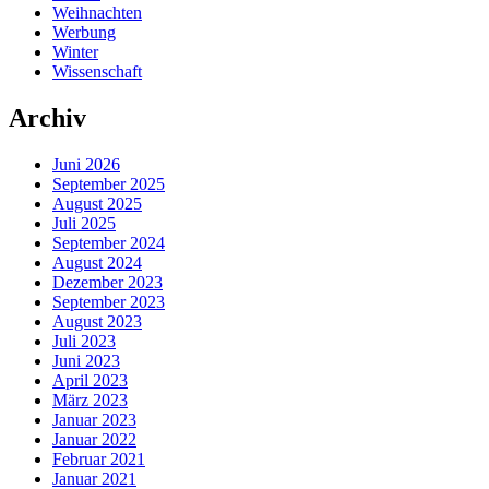
Weihnachten
Werbung
Winter
Wissenschaft
Archiv
Juni 2026
September 2025
August 2025
Juli 2025
September 2024
August 2024
Dezember 2023
September 2023
August 2023
Juli 2023
Juni 2023
April 2023
März 2023
Januar 2023
Januar 2022
Februar 2021
Januar 2021