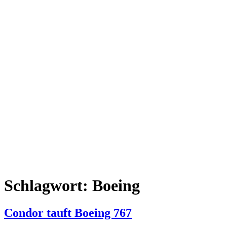
Schlagwort:
Boeing
Condor tauft Boeing 767