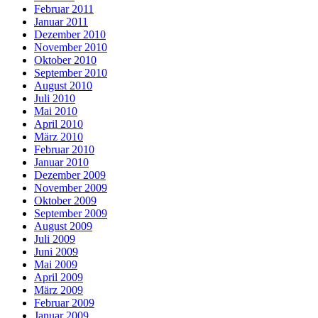
Februar 2011
Januar 2011
Dezember 2010
November 2010
Oktober 2010
September 2010
August 2010
Juli 2010
Mai 2010
April 2010
März 2010
Februar 2010
Januar 2010
Dezember 2009
November 2009
Oktober 2009
September 2009
August 2009
Juli 2009
Juni 2009
Mai 2009
April 2009
März 2009
Februar 2009
Januar 2009