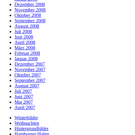
Dezember 2008
November 2008
Oktober 2008
September 2008
August 2008
Juli 2008
Juni 2008
April 2008
März 2008
Februar 2008
Januar 2008
Dezember 2007
November 2007
Oktober 2007
September 2007
August 2007
Juli 2007
Juni 2007
Mai 2007
April 2007
Winterbilder
Weihnachten
Hintergrundbilder
Hamburger Hafen