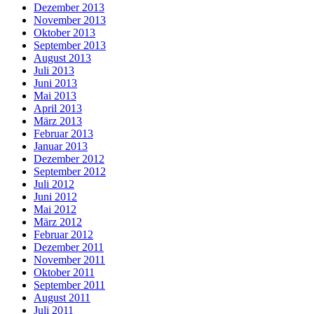
Dezember 2013
November 2013
Oktober 2013
September 2013
August 2013
Juli 2013
Juni 2013
Mai 2013
April 2013
März 2013
Februar 2013
Januar 2013
Dezember 2012
September 2012
Juli 2012
Juni 2012
Mai 2012
März 2012
Februar 2012
Dezember 2011
November 2011
Oktober 2011
September 2011
August 2011
Juli 2011