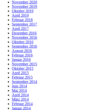
November 2020
November 2019
Oktober 2019
April 2019
Februar 2018
September 2017
April 2017
Dezember 2016
November 2016
Oktober 2016
September 2016
August 2016
Februar 2016
Januar 2016
November 2015
Oktober 2015
April 2015
Februar 2015
September 2014
Juni 2014
Mai 2014
April 2014
März 2014
Februar 2014
Januar 2014