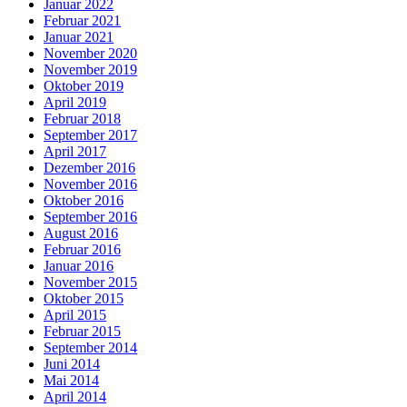
Januar 2022
Februar 2021
Januar 2021
November 2020
November 2019
Oktober 2019
April 2019
Februar 2018
September 2017
April 2017
Dezember 2016
November 2016
Oktober 2016
September 2016
August 2016
Februar 2016
Januar 2016
November 2015
Oktober 2015
April 2015
Februar 2015
September 2014
Juni 2014
Mai 2014
April 2014