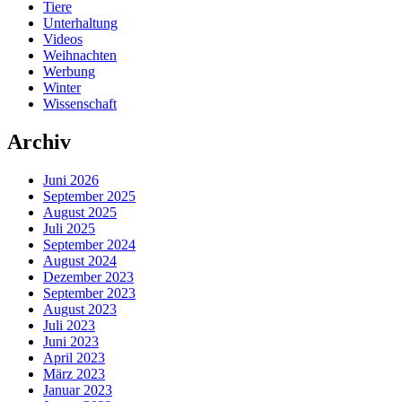
Tiere
Unterhaltung
Videos
Weihnachten
Werbung
Winter
Wissenschaft
Archiv
Juni 2026
September 2025
August 2025
Juli 2025
September 2024
August 2024
Dezember 2023
September 2023
August 2023
Juli 2023
Juni 2023
April 2023
März 2023
Januar 2023