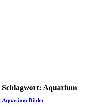
Schlagwort:
Aquarium
Aquarium Bilder