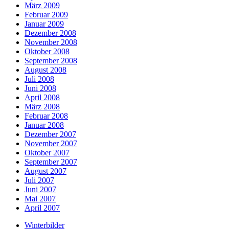
März 2009
Februar 2009
Januar 2009
Dezember 2008
November 2008
Oktober 2008
September 2008
August 2008
Juli 2008
Juni 2008
April 2008
März 2008
Februar 2008
Januar 2008
Dezember 2007
November 2007
Oktober 2007
September 2007
August 2007
Juli 2007
Juni 2007
Mai 2007
April 2007
Winterbilder