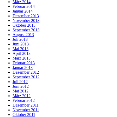
März 2014
Februar 2014
Januar 2014
Dezember 2013
November 2013
Oktober 2013
September 2013
August 2013
Juli 2013
Juni 2013
Mai 2013
April 2013
März 2013
Februar 2013
Januar 2013
Dezember 2012
September 2012
Juli 2012
Juni 2012
Mai 2012
März 2012
Februar 2012
Dezember 2011
November 2011
Oktober 2011