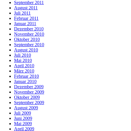
September 2011
August 2011
Juli 2011
Februar 2011
Januar 2011
Dezember 2010
November 2010
Oktober 2010
September 2010
August 2010
Juli 2010
Mai 2010
April 2010
März 2010
Februar 2010
Januar 2010
Dezember 2009
November 2009
Oktober 2009
September 2009
August 2009
Juli 2009
Juni 2009
Mai 2009
April 2009