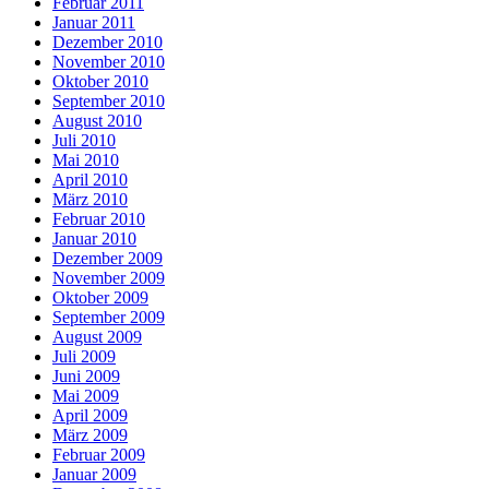
Februar 2011
Januar 2011
Dezember 2010
November 2010
Oktober 2010
September 2010
August 2010
Juli 2010
Mai 2010
April 2010
März 2010
Februar 2010
Januar 2010
Dezember 2009
November 2009
Oktober 2009
September 2009
August 2009
Juli 2009
Juni 2009
Mai 2009
April 2009
März 2009
Februar 2009
Januar 2009