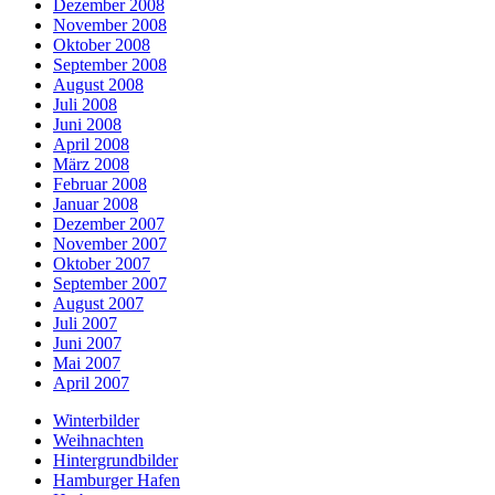
Dezember 2008
November 2008
Oktober 2008
September 2008
August 2008
Juli 2008
Juni 2008
April 2008
März 2008
Februar 2008
Januar 2008
Dezember 2007
November 2007
Oktober 2007
September 2007
August 2007
Juli 2007
Juni 2007
Mai 2007
April 2007
Winterbilder
Weihnachten
Hintergrundbilder
Hamburger Hafen