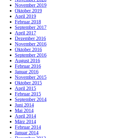
November 2019
Oktober 2019
April 2019
Februar 2018
September 2017
April 2017
Dezember 2016
November 2016
Oktober 2016
September 2016
August 2016
Februar 2016
Januar 2016
November 2015
Oktober 2015
April 2015
Februar 2015
September 2014
Juni 2014
Mai 2014
April 2014
März 2014
Februar 2014
Januar 2014