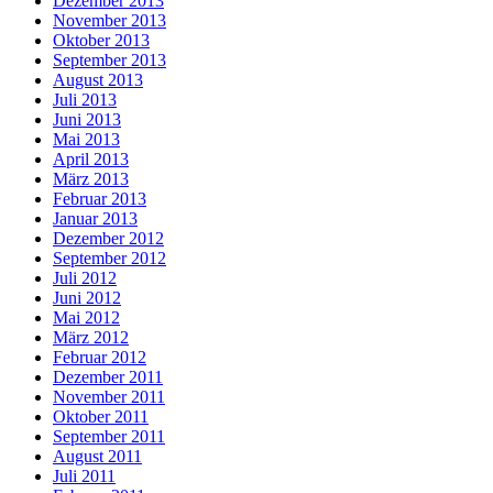
Dezember 2013
November 2013
Oktober 2013
September 2013
August 2013
Juli 2013
Juni 2013
Mai 2013
April 2013
März 2013
Februar 2013
Januar 2013
Dezember 2012
September 2012
Juli 2012
Juni 2012
Mai 2012
März 2012
Februar 2012
Dezember 2011
November 2011
Oktober 2011
September 2011
August 2011
Juli 2011