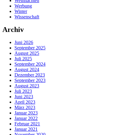
Weihnachten
Werbung
Winter
Wissenschaft
Archiv
Juni 2026
September 2025
August 2025
Juli 2025
September 2024
August 2024
Dezember 2023
September 2023
August 2023
Juli 2023
Juni 2023
April 2023
März 2023
Januar 2023
Januar 2022
Februar 2021
Januar 2021
November 2020