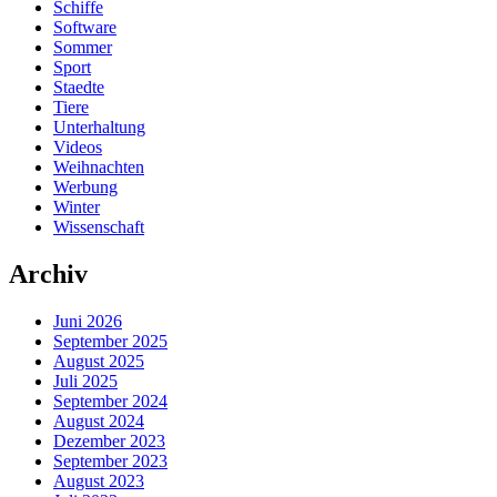
Schiffe
Software
Sommer
Sport
Staedte
Tiere
Unterhaltung
Videos
Weihnachten
Werbung
Winter
Wissenschaft
Archiv
Juni 2026
September 2025
August 2025
Juli 2025
September 2024
August 2024
Dezember 2023
September 2023
August 2023