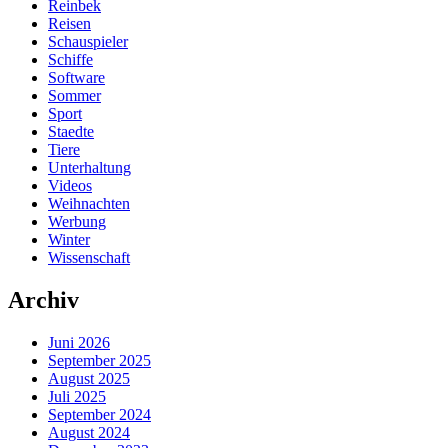
Reinbek
Reisen
Schauspieler
Schiffe
Software
Sommer
Sport
Staedte
Tiere
Unterhaltung
Videos
Weihnachten
Werbung
Winter
Wissenschaft
Archiv
Juni 2026
September 2025
August 2025
Juli 2025
September 2024
August 2024