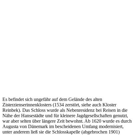
Es befindet sich ungefähr auf dem Gelände des alten
Zisterzienserinnenklosters (1534 zerstört, siehe auch Kloster
Reinbek). Das Schloss wurde als Nebenresidenz bei Reisen in die
Nähe der Hansestädte und für kleinere Jagdgesellschaften genutzt,
war aber selten über längere Zeit bewohnt. Ab 1620 wurde es durch
Augusta von Dänemark im bescheidenen Umfang modernisiert,
unter anderem ließ sie die Schlosskapelle (abgebrochen 1901)