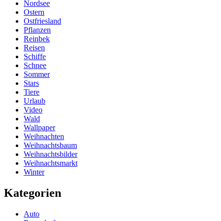
Nordsee
Ostern
Ostfriesland
Pflanzen
Reinbek
Reisen
Schiffe
Schnee
Sommer
Stars
Tiere
Urlaub
Video
Wald
Wallpaper
Weihnachten
Weihnachtsbaum
Weihnachtsbilder
Weihnachtsmarkt
Winter
Kategorien
Auto