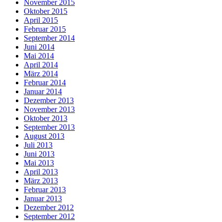
November 2015
Oktober 2015
April 2015
Februar 2015
September 2014
Juni 2014
Mai 2014
April 2014
März 2014
Februar 2014
Januar 2014
Dezember 2013
November 2013
Oktober 2013
September 2013
August 2013
Juli 2013
Juni 2013
Mai 2013
April 2013
März 2013
Februar 2013
Januar 2013
Dezember 2012
September 2012