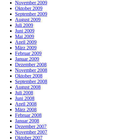
November 2009
Oktober 2009
September 2009
August 2009
Juli 2009
Juni 2009
Mai 2009
April 2009
März 2009
Februar 2009
Januar 2009
Dezember 2008
November 2008
Oktober 2008
September 2008
August 2008
Juli 2008
Juni 2008
April 2008
März 2008
Februar 2008
Januar 2008
Dezember 2007
November 2007
Oktober 2007