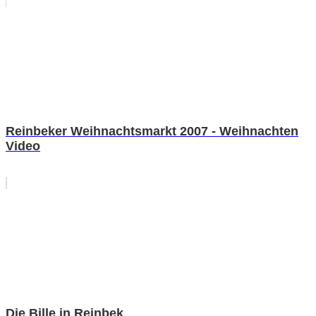
Reinbeker Weihnachtsmarkt 2007 - Weihnachten
Video
Die Bille in Reinbek