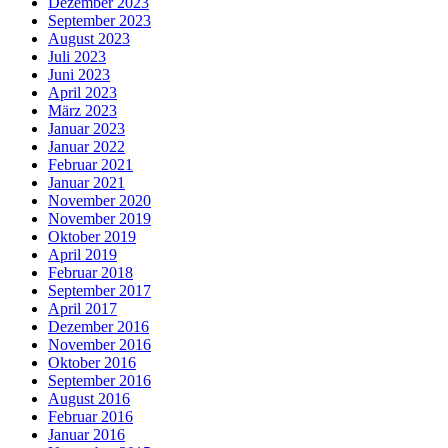
Dezember 2023
September 2023
August 2023
Juli 2023
Juni 2023
April 2023
März 2023
Januar 2023
Januar 2022
Februar 2021
Januar 2021
November 2020
November 2019
Oktober 2019
April 2019
Februar 2018
September 2017
April 2017
Dezember 2016
November 2016
Oktober 2016
September 2016
August 2016
Februar 2016
Januar 2016