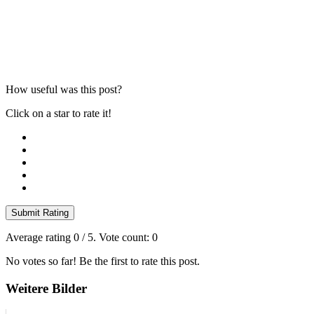
How useful was this post?
Click on a star to rate it!
Submit Rating
Average rating
0
/ 5. Vote count:
0
No votes so far! Be the first to rate this post.
Weitere Bilder