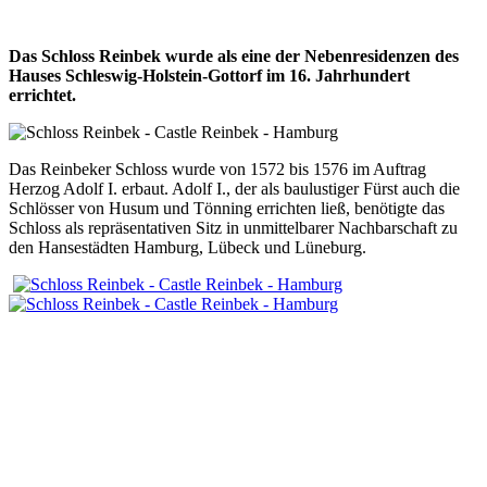
Das Schloss Reinbek wurde als eine der Nebenresidenzen des
Hauses Schleswig-Holstein-Gottorf im 16. Jahrhundert
errichtet.
Das Reinbeker Schloss wurde von 1572 bis 1576 im Auftrag
Herzog Adolf I. erbaut. Adolf I., der als baulustiger Fürst auch die
Schlösser von Husum und Tönning errichten ließ, benötigte das
Schloss als repräsentativen Sitz in unmittelbarer Nachbarschaft zu
den Hansestädten Hamburg, Lübeck und Lüneburg.