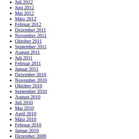
Juli 2012
Juni 2012
Mai 2012
März 2012
Februar 2012
Dezember 2011
November 2011
Oktober 2011
September 2011
August 2011
Juli 2011
Februar 2011
Januar 2011
Dezember 2010
November 2010
Oktober 2010
September 2010
August 2010
Juli 2010
Mai 2010
April 2010
März 2010
Februar 2010
Januar 2010
Dezember 2009