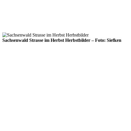
Sachsenwald Strasse im Herbst Herbstbilder – Foto: Siefken