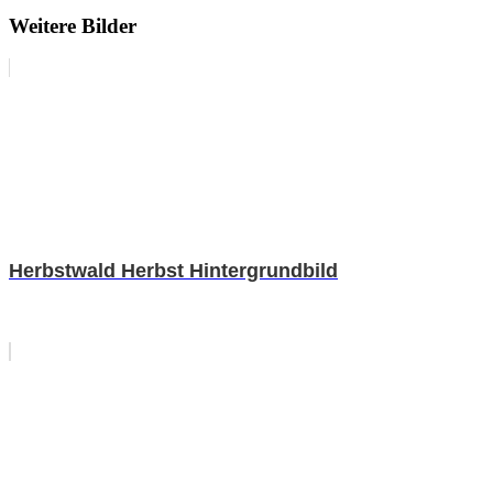
Weitere Bilder
Herbstwald Herbst Hintergrundbild