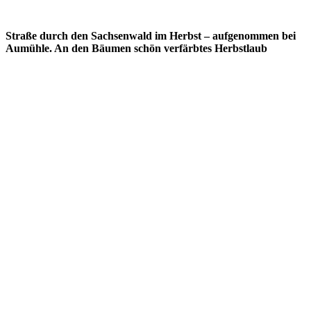
Straße durch den Sachsenwald im Herbst – aufgenommen bei
Aumühle. An den Bäumen schön verfärbtes Herbstlaub