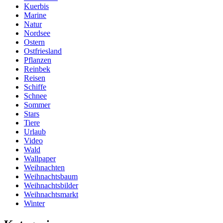
Kuerbis
Marine
Natur
Nordsee
Ostern
Ostfriesland
Pflanzen
Reinbek
Reisen
Schiffe
Schnee
Sommer
Stars
Tiere
Urlaub
Video
Wald
Wallpaper
Weihnachten
Weihnachtsbaum
Weihnachtsbilder
Weihnachtsmarkt
Winter