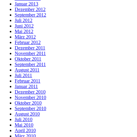
Januar 2013
Dezember 2012
September 2012
Juli 2012
Juni 2012
Mai 2012
März 2012
Februar 2012
Dezember 2011
November 2011
Oktober 2011
September 2011
August 2011
Juli 2011
Februar 2011
Januar 2011
Dezember 2010
November 2010
Oktober 2010
September 2010
August 2010
Juli 2010
Mai 2010
April 2010
März 2010