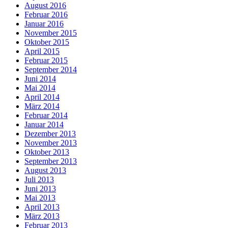
August 2016
Februar 2016
Januar 2016
November 2015
Oktober 2015
April 2015
Februar 2015
September 2014
Juni 2014
Mai 2014
April 2014
März 2014
Februar 2014
Januar 2014
Dezember 2013
November 2013
Oktober 2013
September 2013
August 2013
Juli 2013
Juni 2013
Mai 2013
April 2013
März 2013
Februar 2013