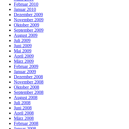
Februar 2010
Januar 2010
Dezember 2009
November 2009
Oktober 2009
September 2009
August 2009
Juli 2009
Juni 2009
Mai 2009
April 2009
März 2009
Februar 2009
Januar 2009
Dezember 2008
November 2008
Oktober 2008
September 2008
August 2008
Juli 2008
Juni 2008
April 2008
März 2008
Februar 2008
Januar 2008