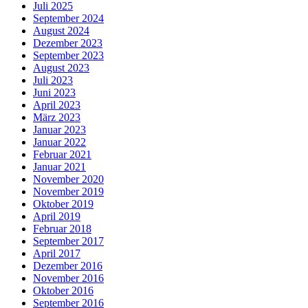
Juli 2025
September 2024
August 2024
Dezember 2023
September 2023
August 2023
Juli 2023
Juni 2023
April 2023
März 2023
Januar 2023
Januar 2022
Februar 2021
Januar 2021
November 2020
November 2019
Oktober 2019
April 2019
Februar 2018
September 2017
April 2017
Dezember 2016
November 2016
Oktober 2016
September 2016