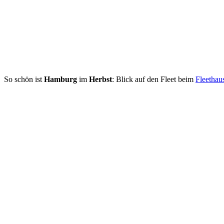
So schön ist
Hamburg
im
Herbst
: Blick auf den Fleet beim
Fleethau