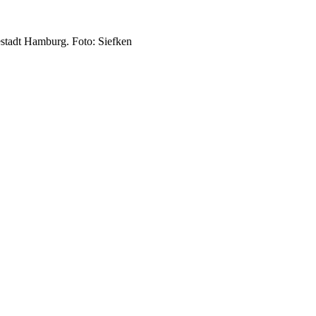
stadt Hamburg. Foto: Siefken