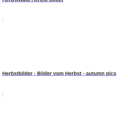
Herbstbilder - Bilder vom Herbst - autumn pics