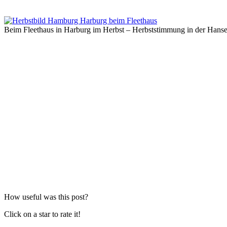
Beim Fleethaus in Harburg im Herbst – Herbststimmung in der Hanse
How useful was this post?
Click on a star to rate it!