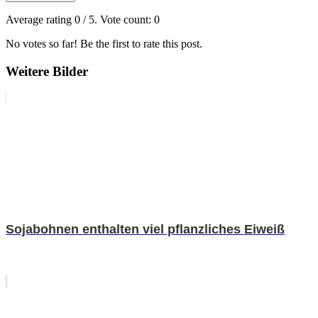
Average rating
0
/ 5. Vote count:
0
No votes so far! Be the first to rate this post.
Weitere Bilder
Sojabohnen enthalten viel pflanzliches Eiweiß