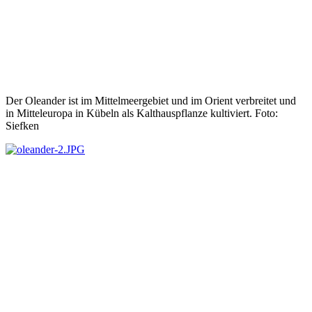
Der Oleander ist im Mittelmeergebiet und im Orient verbreitet und
in Mitteleuropa in Kübeln als Kalthauspflanze kultiviert. Foto:
Siefken