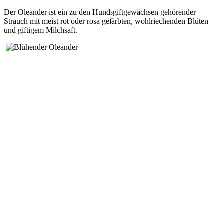
Der Oleander ist ein zu den Hundsgiftgewächsen gehörender
Strauch mit meist rot oder rosa gefärbten, wohlriechenden Blüten
und giftigem Milchsaft.