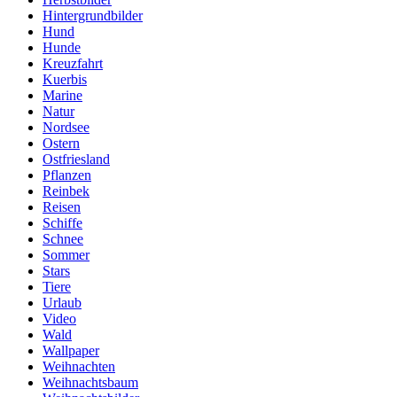
Hintergrundbilder
Hund
Hunde
Kreuzfahrt
Kuerbis
Marine
Natur
Nordsee
Ostern
Ostfriesland
Pflanzen
Reinbek
Reisen
Schiffe
Schnee
Sommer
Stars
Tiere
Urlaub
Video
Wald
Wallpaper
Weihnachten
Weihnachtsbaum