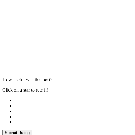
How useful was this post?
Click on a star to rate it!
Submit Rating