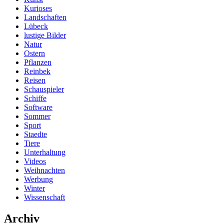
Kurioses
Landschaften
Lübeck
lustige Bilder
Natur
Ostern
Pflanzen
Reinbek
Reisen
Schauspieler
Schiffe
Software
Sommer
Sport
Staedte
Tiere
Unterhaltung
Videos
Weihnachten
Werbung
Winter
Wissenschaft
Archiv