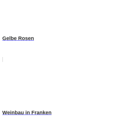
Gelbe Rosen
Weinbau in Franken