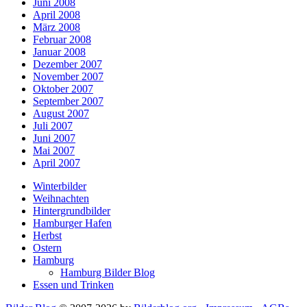
Juni 2008
April 2008
März 2008
Februar 2008
Januar 2008
Dezember 2007
November 2007
Oktober 2007
September 2007
August 2007
Juli 2007
Juni 2007
Mai 2007
April 2007
Winterbilder
Weihnachten
Hintergrundbilder
Hamburger Hafen
Herbst
Ostern
Hamburg
Hamburg Bilder Blog
Essen und Trinken