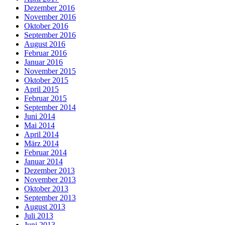
Dezember 2016
November 2016
Oktober 2016
September 2016
August 2016
Februar 2016
Januar 2016
November 2015
Oktober 2015
April 2015
Februar 2015
September 2014
Juni 2014
Mai 2014
April 2014
März 2014
Februar 2014
Januar 2014
Dezember 2013
November 2013
Oktober 2013
September 2013
August 2013
Juli 2013
Juni 2013