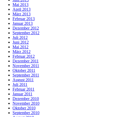
Mai 2013
April 2013
März 2013
Februar 2013
Januar 2013
Dezember 2012
September 2012
Juli 2012
Juni 2012
Mai 2012
März 2012
Februar 2012
Dezember 2011
November 2011
Oktober 2011
September 2011
August 2011
Juli 2011
Februar 2011
Januar 2011
Dezember 2010
November 2010
Oktober 2010
September 2010