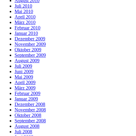
August 2010
Juli 2010
Mai 2010
April 2010
März 2010
Februar 2010
Januar 2010
Dezember 2009
November 2009
Oktober 2009
September 2009
August 2009
Juli 2009
Juni 2009
Mai 2009
April 2009
März 2009
Februar 2009
Januar 2009
Dezember 2008
November 2008
Oktober 2008
September 2008
August 2008
Juli 2008