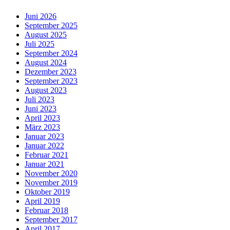
Juni 2026
September 2025
August 2025
Juli 2025
September 2024
August 2024
Dezember 2023
September 2023
August 2023
Juli 2023
Juni 2023
April 2023
März 2023
Januar 2023
Januar 2022
Februar 2021
Januar 2021
November 2020
November 2019
Oktober 2019
April 2019
Februar 2018
September 2017
April 2017