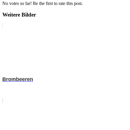
No votes so far! Be the first to rate this post.
Weitere Bilder
Brombeeren