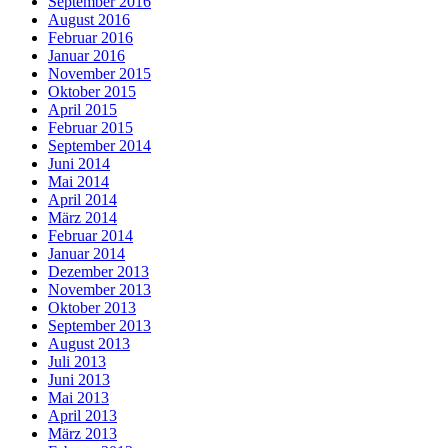
September 2016
August 2016
Februar 2016
Januar 2016
November 2015
Oktober 2015
April 2015
Februar 2015
September 2014
Juni 2014
Mai 2014
April 2014
März 2014
Februar 2014
Januar 2014
Dezember 2013
November 2013
Oktober 2013
September 2013
August 2013
Juli 2013
Juni 2013
Mai 2013
April 2013
März 2013