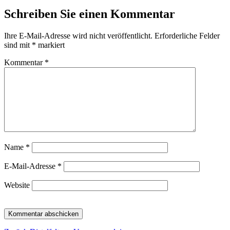
am
Schreiben Sie einen Kommentar
Ihre E-Mail-Adresse wird nicht veröffentlicht.
Erforderliche Felder
sind mit
*
markiert
Kommentar
*
Name
*
E-Mail-Adresse
*
Website