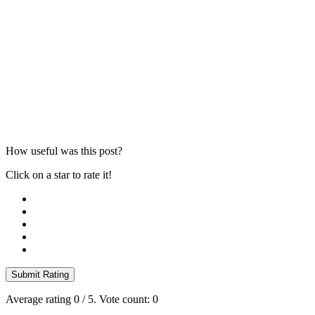
How useful was this post?
Click on a star to rate it!
Submit Rating
Average rating
0
/ 5. Vote count:
0