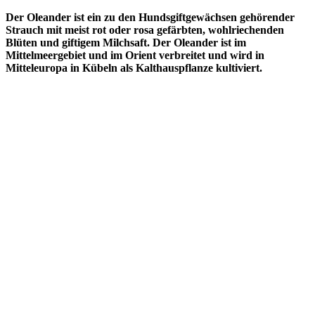
Der Oleander ist ein zu den Hundsgiftgewächsen gehörender
Strauch mit meist rot oder rosa gefärbten, wohlriechenden
Blüten und giftigem Milchsaft. Der Oleander ist im
Mittelmeergebiet und im Orient verbreitet und wird in
Mitteleuropa in Kübeln als Kalthauspflanze kultiviert.