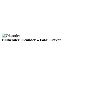
Blühender Oleander – Foto: Siefken