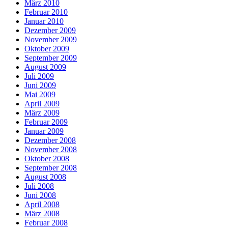
März 2010
Februar 2010
Januar 2010
Dezember 2009
November 2009
Oktober 2009
September 2009
August 2009
Juli 2009
Juni 2009
Mai 2009
April 2009
März 2009
Februar 2009
Januar 2009
Dezember 2008
November 2008
Oktober 2008
September 2008
August 2008
Juli 2008
Juni 2008
April 2008
März 2008
Februar 2008