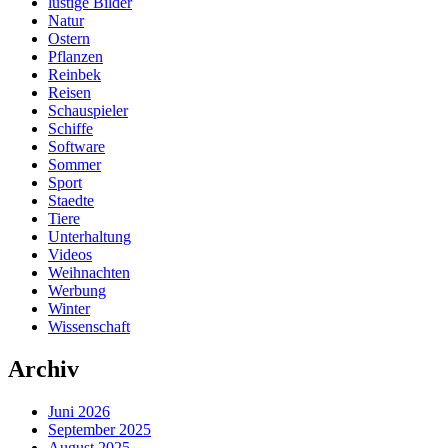
lustige Bilder
Natur
Ostern
Pflanzen
Reinbek
Reisen
Schauspieler
Schiffe
Software
Sommer
Sport
Staedte
Tiere
Unterhaltung
Videos
Weihnachten
Werbung
Winter
Wissenschaft
Archiv
Juni 2026
September 2025
August 2025