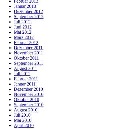
Februar 2013
Januar 2013
Dezember 2012
September 2012
Juli 2012
Juni 2012
Mai 2012
März 2012
Februar 2012
Dezember 2011
November 2011
Oktober 2011
September 2011
August 2011
Juli 2011
Februar 2011
Januar 2011
Dezember 2010
November 2010
Oktober 2010
September 2010
August 2010
Juli 2010
Mai 2010
April 2010