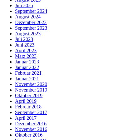
Juli 2025
September 2024
August 2024
Dezember 2023
September 2023
August 2023
Juli 2023
Juni 2023
April 2023
März 2023
Januar 2023
Januar 2022
Februar 2021
Januar 2021
November 2020
November 2019
Oktober 2019
April 2019
Februar 2018
September 2017
April 2017
Dezember 2016
November 2016
Oktober 2016