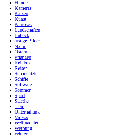
Hunde
Kameras
Katzen
Kunst
Kurioses
Landschaften
Lübeck
lustige Bilder
Natur
Ostern
Pflanzen
Reinbek
Reisen
Schauspieler
Schiffe
Software
Sommer
Sport
Staedte
Tiere
Unterhaltung
Videos
Weihnachten
Werbung
Winter