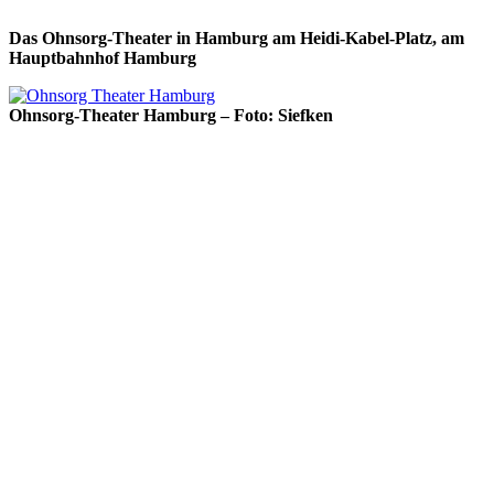
Das Ohnsorg-Theater in Hamburg am Heidi-Kabel-Platz, am
Hauptbahnhof Hamburg
Ohnsorg-Theater Hamburg – Foto: Siefken