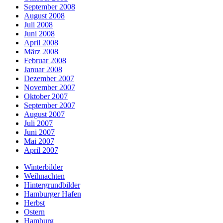
September 2008
August 2008
Juli 2008
Juni 2008
April 2008
März 2008
Februar 2008
Januar 2008
Dezember 2007
November 2007
Oktober 2007
September 2007
August 2007
Juli 2007
Juni 2007
Mai 2007
April 2007
Winterbilder
Weihnachten
Hintergrundbilder
Hamburger Hafen
Herbst
Ostern
Hamburg