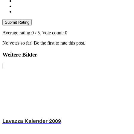
Submit Rating
Average rating
0
/ 5. Vote count:
0
No votes so far! Be the first to rate this post.
Weitere Bilder
Lavazza Kalender 2009