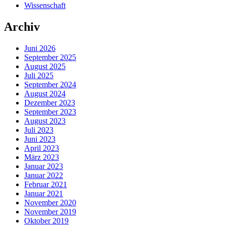
Wissenschaft
Archiv
Juni 2026
September 2025
August 2025
Juli 2025
September 2024
August 2024
Dezember 2023
September 2023
August 2023
Juli 2023
Juni 2023
April 2023
März 2023
Januar 2023
Januar 2022
Februar 2021
Januar 2021
November 2020
November 2019
Oktober 2019