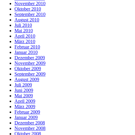
November 2010
Oktober 2010
September 2010
August 2010
Juli 2010
Mai 2010
April 2010
März 2010
Februar 2010
Januar 2010
Dezember 2009
November 2009
Oktober 2009
September 2009
August 2009
Juli 2009
Juni 2009
Mai 2009
April 2009
März 2009
Februar 2009
Januar 2009
Dezember 2008
November 2008
Oktober 2008