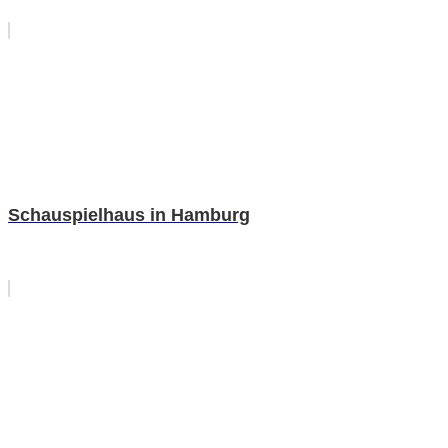
Schauspielhaus in Hamburg