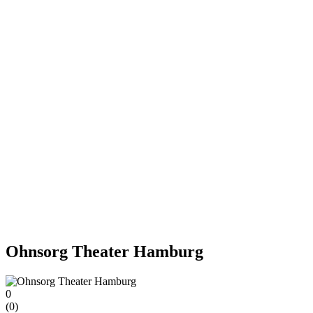
Ohnsorg Theater Hamburg
0
(
0
)