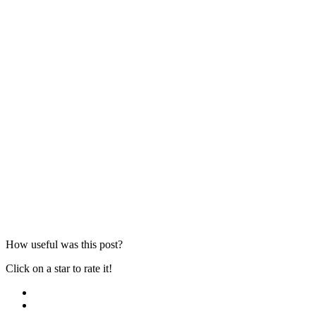
How useful was this post?
Click on a star to rate it!