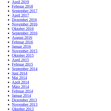
April 2019
Februar 2018
September 2017
April 2017
Dezember 2016
November 2016
Oktober 2016
September 2016
August 2016
Februar 2016
Januar 2016
November 2015
Oktober 2015
April 2015
Februar 2015
September 2014
Juni 2014
Mai 2014
April 2014
März 2014
Februar 2014
Januar 2014
Dezember 2013
November 2013
Oktober 2013