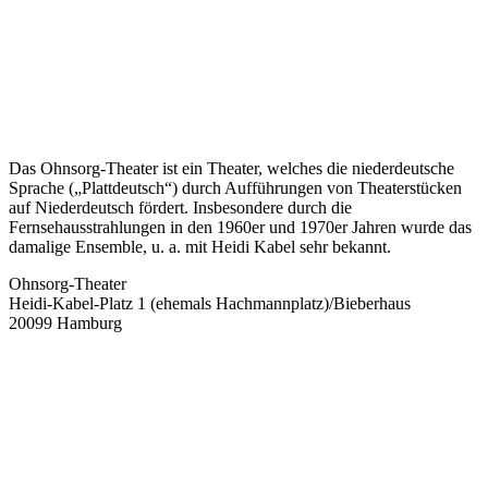
Das Ohnsorg-Theater ist ein Theater, welches die niederdeutsche
Sprache („Plattdeutsch“) durch Aufführungen von Theaterstücken
auf Niederdeutsch fördert. Insbesondere durch die
Fernsehausstrahlungen in den 1960er und 1970er Jahren wurde das
damalige Ensemble, u. a. mit Heidi Kabel sehr bekannt.
Ohnsorg-Theater
Heidi-Kabel-Platz 1 (ehemals Hachmannplatz)/Bieberhaus
20099 Hamburg