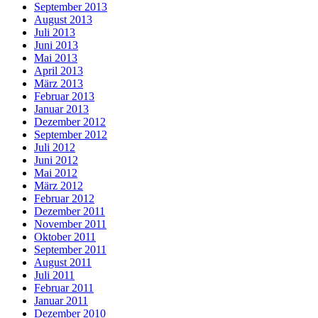
September 2013
August 2013
Juli 2013
Juni 2013
Mai 2013
April 2013
März 2013
Februar 2013
Januar 2013
Dezember 2012
September 2012
Juli 2012
Juni 2012
Mai 2012
März 2012
Februar 2012
Dezember 2011
November 2011
Oktober 2011
September 2011
August 2011
Juli 2011
Februar 2011
Januar 2011
Dezember 2010