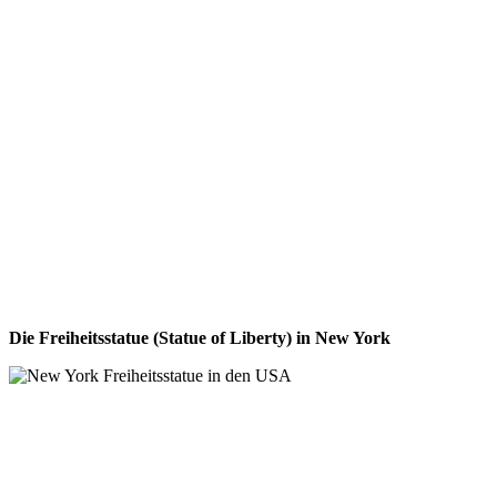
Die Freiheitsstatue (Statue of Liberty) in New York