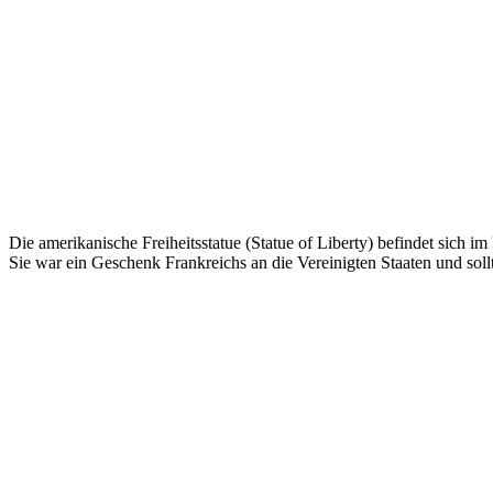
Die amerikanische Freiheitsstatue (Statue of Liberty) befindet si
Sie war ein Geschenk Frankreichs an die Vereinigten Staaten und sol