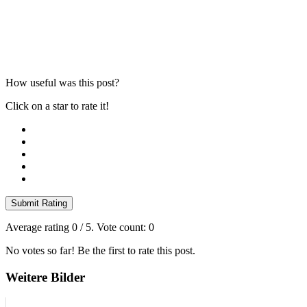
How useful was this post?
Click on a star to rate it!
Submit Rating
Average rating
0
/ 5. Vote count:
0
No votes so far! Be the first to rate this post.
Weitere Bilder