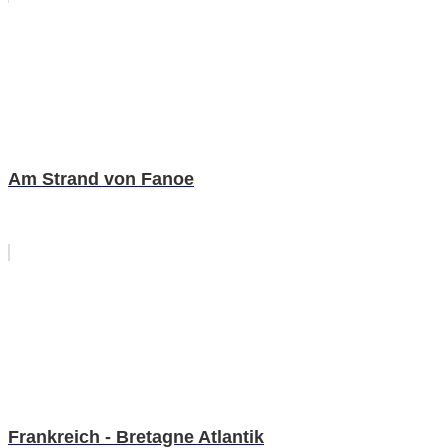
Am Strand von Fanoe
Frankreich - Bretagne Atlantik