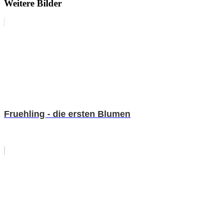
Weitere Bilder
Fruehling - die ersten Blumen