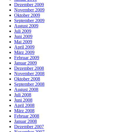
Dezember 2009
November 2009
Oktober 2009
September 2009
August 2009
Juli 2009
Juni 2009
Mai 2009
April 2009
März 2009
Februar 2009
Januar 2009
Dezember 2008
November 2008
Oktober 2008
September 2008
August 2008
Juli 2008
Juni 2008
April 2008
März 2008
Februar 2008
Januar 2008
Dezember 2007
November 2007