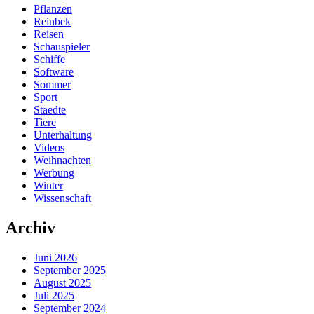
Pflanzen
Reinbek
Reisen
Schauspieler
Schiffe
Software
Sommer
Sport
Staedte
Tiere
Unterhaltung
Videos
Weihnachten
Werbung
Winter
Wissenschaft
Archiv
Juni 2026
September 2025
August 2025
Juli 2025
September 2024