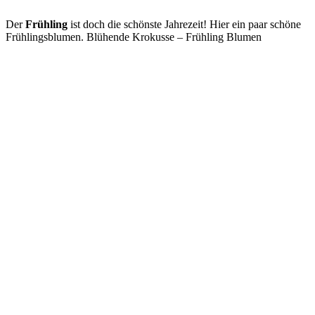
Der
Frühling
ist doch die schönste Jahrezeit! Hier ein paar schöne
Frühlingsblumen. Blühende Krokusse – Frühling Blumen