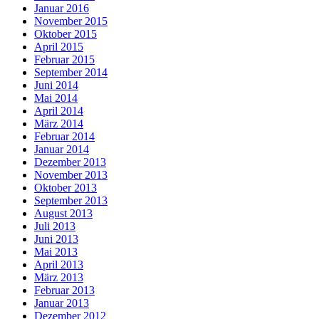
Januar 2016
November 2015
Oktober 2015
April 2015
Februar 2015
September 2014
Juni 2014
Mai 2014
April 2014
März 2014
Februar 2014
Januar 2014
Dezember 2013
November 2013
Oktober 2013
September 2013
August 2013
Juli 2013
Juni 2013
Mai 2013
April 2013
März 2013
Februar 2013
Januar 2013
Dezember 2012