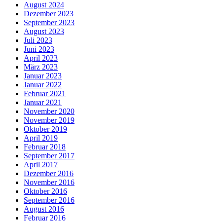
August 2024
Dezember 2023
September 2023
August 2023
Juli 2023
Juni 2023
April 2023
März 2023
Januar 2023
Januar 2022
Februar 2021
Januar 2021
November 2020
November 2019
Oktober 2019
April 2019
Februar 2018
September 2017
April 2017
Dezember 2016
November 2016
Oktober 2016
September 2016
August 2016
Februar 2016