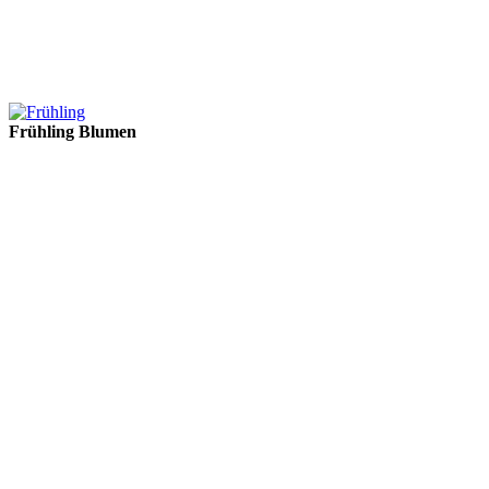
Frühling Blumen