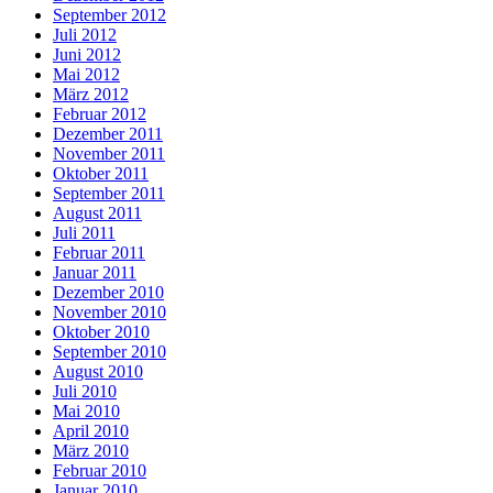
September 2012
Juli 2012
Juni 2012
Mai 2012
März 2012
Februar 2012
Dezember 2011
November 2011
Oktober 2011
September 2011
August 2011
Juli 2011
Februar 2011
Januar 2011
Dezember 2010
November 2010
Oktober 2010
September 2010
August 2010
Juli 2010
Mai 2010
April 2010
März 2010
Februar 2010
Januar 2010