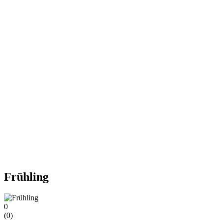
Frühling
0
(
0
)