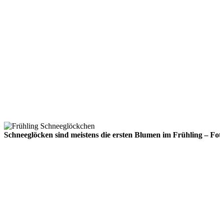
Schneeglöcken sind meistens die ersten Blumen im Frühling – Fo