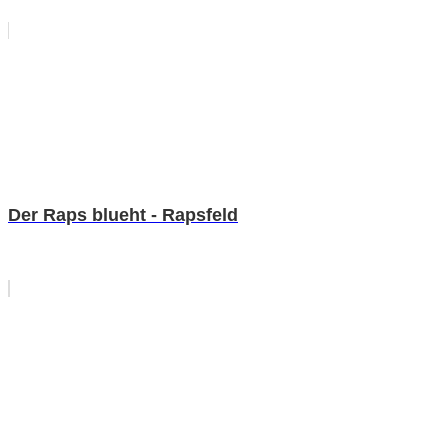
Der Raps blueht - Rapsfeld