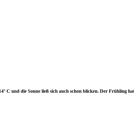
14° C und die Sonne ließ sich auch schon blicken. Der Frühling ha