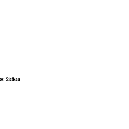
to: Siefken