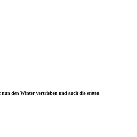
t nun den Winter vertrieben und auch die ersten