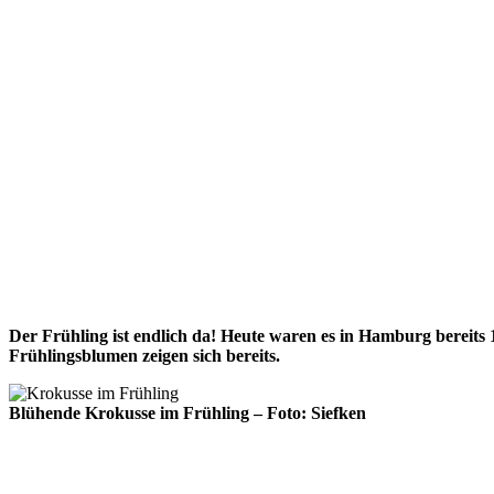
Der Frühling ist endlich da! Heute waren es in Hamburg bereits 
Frühlingsblumen zeigen sich bereits.
Blühende Krokusse im Frühling – Foto: Siefken