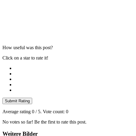
How useful was this post?
Click on a star to rate it!
Submit Rating
Average rating
0
/ 5. Vote count:
0
No votes so far! Be the first to rate this post.
Weitere Bilder