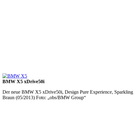
BMW X5 xDrive50i
Der neue BMW X5 xDrive50i, Design Pure Experience, Sparkling
Braun (05/2013) Foto: „obs/BMW Group“