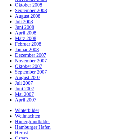
Oktober 2008
September 2008
August 2008
Juli 2008
Juni 2008
April 2008
März 2008
Februar 2008
Januar 2008
Dezember 2007
November 2007
Oktober 2007
September 2007
August 2007
Juli 2007
Juni 2007
Mai 2007
April 2007
Winterbilder
Weihnachten
Hintergrundbilder
Hamburger Hafen
Herbst
Ostern