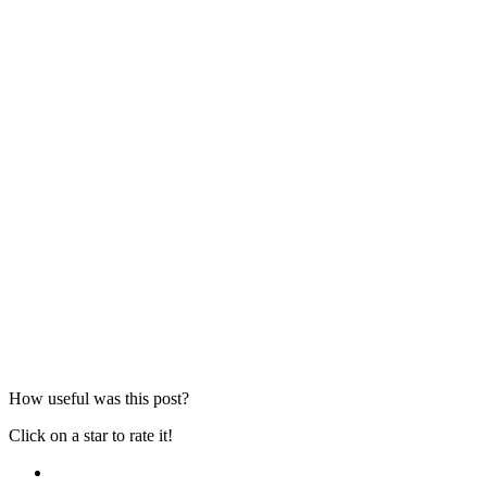
How useful was this post?
Click on a star to rate it!