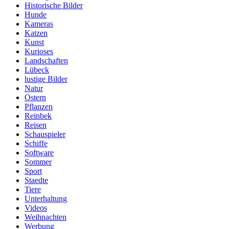
Historische Bilder
Hunde
Kameras
Katzen
Kunst
Kurioses
Landschaften
Lübeck
lustige Bilder
Natur
Ostern
Pflanzen
Reinbek
Reisen
Schauspieler
Schiffe
Software
Sommer
Sport
Staedte
Tiere
Unterhaltung
Videos
Weihnachten
Werbung