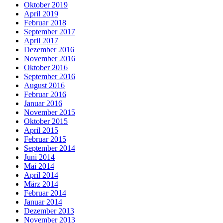
Oktober 2019
April 2019
Februar 2018
September 2017
April 2017
Dezember 2016
November 2016
Oktober 2016
September 2016
August 2016
Februar 2016
Januar 2016
November 2015
Oktober 2015
April 2015
Februar 2015
September 2014
Juni 2014
Mai 2014
April 2014
März 2014
Februar 2014
Januar 2014
Dezember 2013
November 2013