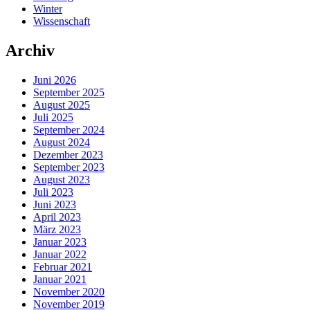
Winter
Wissenschaft
Archiv
Juni 2026
September 2025
August 2025
Juli 2025
September 2024
August 2024
Dezember 2023
September 2023
August 2023
Juli 2023
Juni 2023
April 2023
März 2023
Januar 2023
Januar 2022
Februar 2021
Januar 2021
November 2020
November 2019