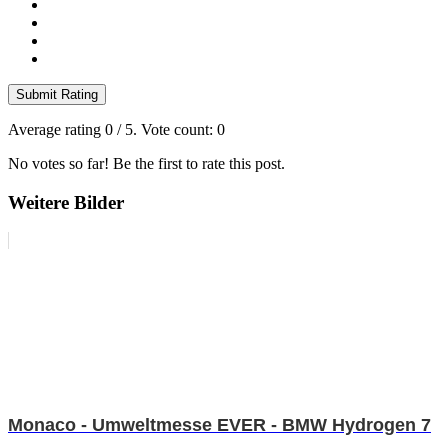
Submit Rating
Average rating
0
/ 5. Vote count:
0
No votes so far! Be the first to rate this post.
Weitere Bilder
Monaco - Umweltmesse EVER - BMW Hydrogen 7