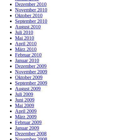
Dezember 2010
November 2010
Oktober 2010
September 2010
August 2010
Juli 2010
Mai 2010
April 2010
März 2010
Februar 2010
Januar 2010
Dezember 2009
November 2009
Oktober 2009
September 2009
August 2009
Juli 2009
Juni 2009
Mai 2009
April 2009
März 2009
Februar 2009
Januar 2009
Dezember 2008
November 2008