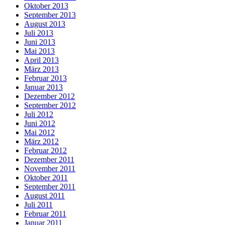
Oktober 2013
September 2013
August 2013
Juli 2013
Juni 2013
Mai 2013
April 2013
März 2013
Februar 2013
Januar 2013
Dezember 2012
September 2012
Juli 2012
Juni 2012
Mai 2012
März 2012
Februar 2012
Dezember 2011
November 2011
Oktober 2011
September 2011
August 2011
Juli 2011
Februar 2011
Januar 2011