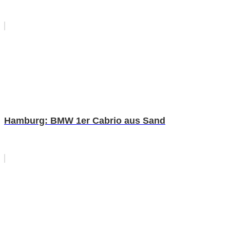
Hamburg: BMW 1er Cabrio aus Sand