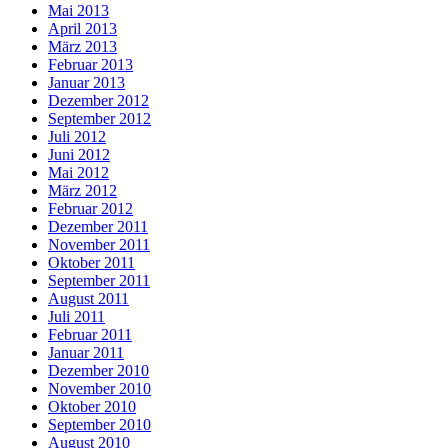
Mai 2013
April 2013
März 2013
Februar 2013
Januar 2013
Dezember 2012
September 2012
Juli 2012
Juni 2012
Mai 2012
März 2012
Februar 2012
Dezember 2011
November 2011
Oktober 2011
September 2011
August 2011
Juli 2011
Februar 2011
Januar 2011
Dezember 2010
November 2010
Oktober 2010
September 2010
August 2010