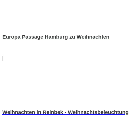
Europa Passage Hamburg zu Weihnachten
Weihnachten in Reinbek - Weihnachtsbeleuchtung