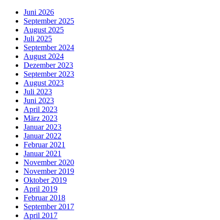
Juni 2026
September 2025
August 2025
Juli 2025
September 2024
August 2024
Dezember 2023
September 2023
August 2023
Juli 2023
Juni 2023
April 2023
März 2023
Januar 2023
Januar 2022
Februar 2021
Januar 2021
November 2020
November 2019
Oktober 2019
April 2019
Februar 2018
September 2017
April 2017