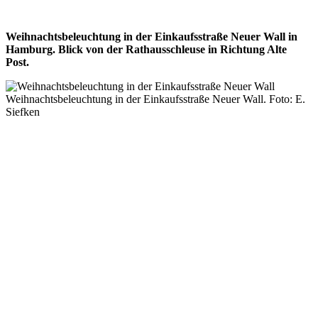
Weihnachtsbeleuchtung in der Einkaufsstraße Neuer Wall in
Hamburg. Blick von der Rathausschleuse in Richtung Alte
Post.
Weihnachtsbeleuchtung in der Einkaufsstraße Neuer Wall. Foto: E.
Siefken