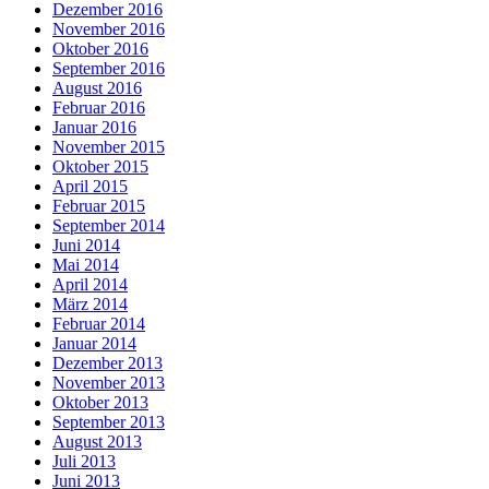
Dezember 2016
November 2016
Oktober 2016
September 2016
August 2016
Februar 2016
Januar 2016
November 2015
Oktober 2015
April 2015
Februar 2015
September 2014
Juni 2014
Mai 2014
April 2014
März 2014
Februar 2014
Januar 2014
Dezember 2013
November 2013
Oktober 2013
September 2013
August 2013
Juli 2013
Juni 2013