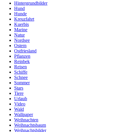
Hintergrundbilder
Hund
Hunde
Kreuzfahrt
Kuerbis
Marine
Natur
Nordsee
Ostern
Ostfriesland
Pflanzen
Reinbek
Reisen
Schiffe
Schnee
Sommer
Stars
Tiere
Urlaub
Video
Wald
Wallpaper
Weihnachten
Weihnachtsbaum
Weihnachtsbilder