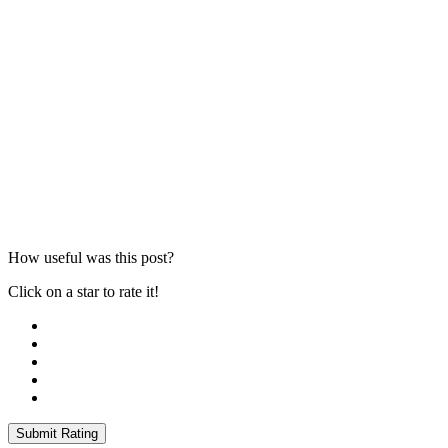
How useful was this post?
Click on a star to rate it!
Submit Rating