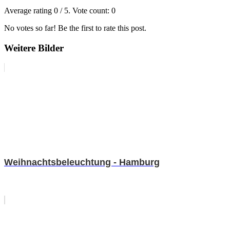
Average rating
0
/ 5. Vote count:
0
No votes so far! Be the first to rate this post.
Weitere Bilder
Weihnachtsbeleuchtung - Hamburg