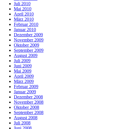
Juli 2010
Mai 2010
April 2010
März 2010
Februar 2010
Januar 2010
Dezember 2009
November 2009
Oktober 2009
September 2009
August 2009
Juli 2009
Juni 2009
Mai 2009
April 2009
März 2009
Februar 2009
Januar 2009
Dezember 2008
November 2008
Oktober 2008
September 2008
August 2008
Juli 2008
Juni 2008