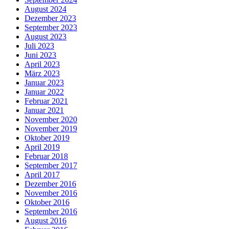
August 2024
Dezember 2023
September 2023
August 2023
Juli 2023
Juni 2023
April 2023
März 2023
Januar 2023
Januar 2022
Februar 2021
Januar 2021
November 2020
November 2019
Oktober 2019
April 2019
Februar 2018
September 2017
April 2017
Dezember 2016
November 2016
Oktober 2016
September 2016
August 2016