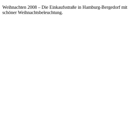
Weihnachten 2008 – Die Einkaufsstraße in Hamburg-Bergedorf mit
schöner Weihnachtsbeleuchtung.