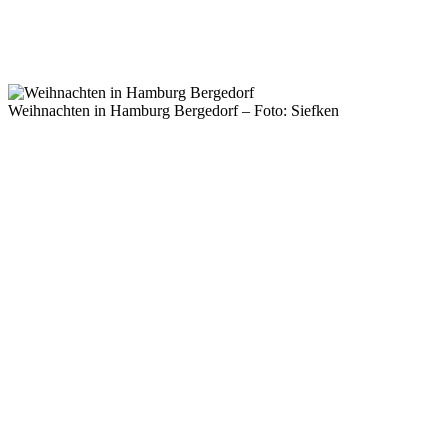
Weihnachten in Hamburg Bergedorf – Foto: Siefken