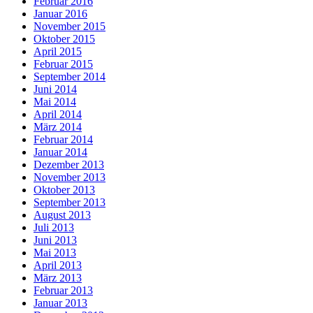
Februar 2016
Januar 2016
November 2015
Oktober 2015
April 2015
Februar 2015
September 2014
Juni 2014
Mai 2014
April 2014
März 2014
Februar 2014
Januar 2014
Dezember 2013
November 2013
Oktober 2013
September 2013
August 2013
Juli 2013
Juni 2013
Mai 2013
April 2013
März 2013
Februar 2013
Januar 2013