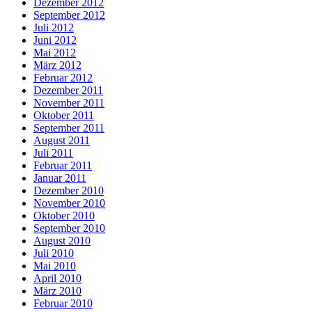
Dezember 2012
September 2012
Juli 2012
Juni 2012
Mai 2012
März 2012
Februar 2012
Dezember 2011
November 2011
Oktober 2011
September 2011
August 2011
Juli 2011
Februar 2011
Januar 2011
Dezember 2010
November 2010
Oktober 2010
September 2010
August 2010
Juli 2010
Mai 2010
April 2010
März 2010
Februar 2010