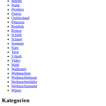
Marine
Natur
Nordsee
Ostern
Ostfriesland
Pflanzen
Reinbek
Reisen
Schiffe
Schnee
Sommer
Stars
Tiere
Urlaub
Video
Wald
Wallpaper
Weihnachten
Weihnachtsbaum
Weihnachtsbilder
Weihnachtsmarkt
Winter
Kategorien