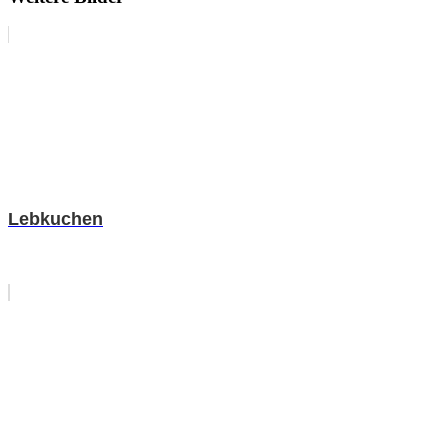
Lebkuchen