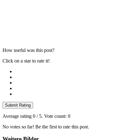
How useful was this post?
Click on a star to rate it!
Submit Rating
Average rating
0
/ 5. Vote count:
0
No votes so far! Be the first to rate this post.
Weitere Bilder