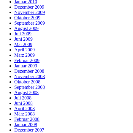
Januar 2010
Dezember 2009
November 2009
Oktober 2009
September 2009
August 2009
Juli 2009
Juni 2009
Mai 2009
April 2009
März 2009
Februar 2009
Januar 2009
Dezember 2008
November 2008
Oktober 2008
September 2008
August 2008
Juli 2008
Juni 2008
April 2008
März 2008
Februar 2008
Januar 2008
Dezember 2007