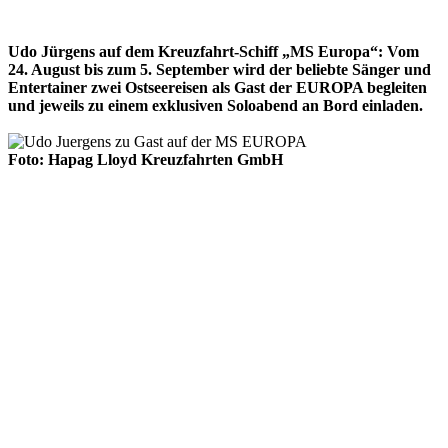
Udo Jürgens auf dem Kreuzfahrt-Schiff „MS Europa“: Vom
24. August bis zum 5. September wird der beliebte Sänger und
Entertainer zwei Ostseereisen als Gast der EUROPA begleiten
und jeweils zu einem exklusiven Soloabend an Bord einladen.
Foto: Hapag Lloyd Kreuzfahrten GmbH