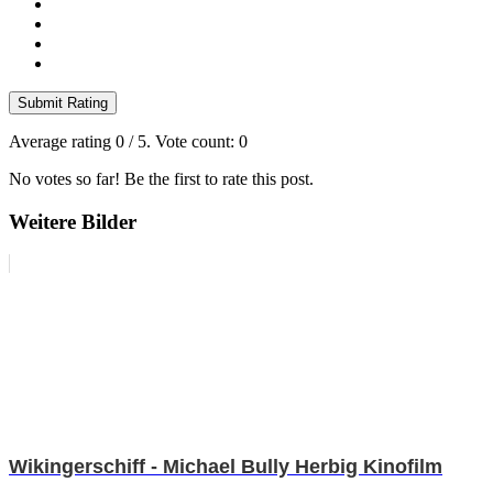
Submit Rating
Average rating
0
/ 5. Vote count:
0
No votes so far! Be the first to rate this post.
Weitere Bilder
Wikingerschiff - Michael Bully Herbig Kinofilm