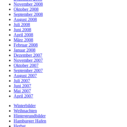
November 2008
Oktober 2008
September 2008
August 2008
Juli 2008
Juni 2008
April 2008
März 2008
Februar 2008
Januar 2008
Dezember 2007
November 2007
Oktober 2007
September 2007
August 2007
Juli 2007
Juni 2007
Mai 2007
April 2007
Winterbilder
Weihnachten
Hintergrundbilder
Hamburger Hafen
Herbst