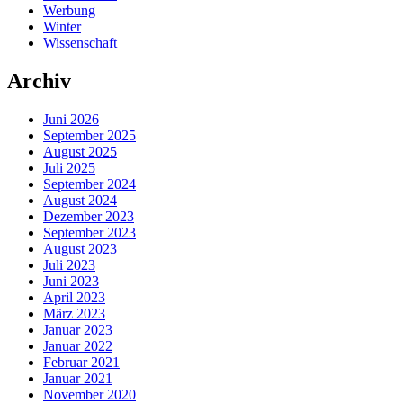
Werbung
Winter
Wissenschaft
Archiv
Juni 2026
September 2025
August 2025
Juli 2025
September 2024
August 2024
Dezember 2023
September 2023
August 2023
Juli 2023
Juni 2023
April 2023
März 2023
Januar 2023
Januar 2022
Februar 2021
Januar 2021
November 2020