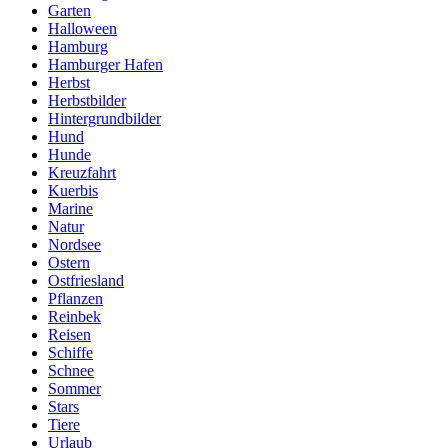
Garten
Halloween
Hamburg
Hamburger Hafen
Herbst
Herbstbilder
Hintergrundbilder
Hund
Hunde
Kreuzfahrt
Kuerbis
Marine
Natur
Nordsee
Ostern
Ostfriesland
Pflanzen
Reinbek
Reisen
Schiffe
Schnee
Sommer
Stars
Tiere
Urlaub