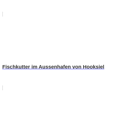
Fischkutter im Aussenhafen von Hooksiel