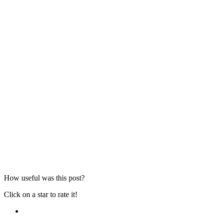
How useful was this post?
Click on a star to rate it!