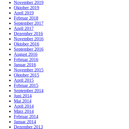
November 2019
Oktober 2019
April 2019
Februar 2018
September 2017
April 2017
Dezember 2016
November 2016
Oktober 2016
September 2016
August 2016
Februar 2016
Januar 2016
November 2015
Oktober 2015
April 2015
Februar 2015
September 2014
Juni 2014
Mai 2014
April 2014
März 2014
Februar 2014
Januar 2014
Dezember 2013