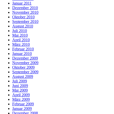
Januar 2011
Dezember 2010
November 2010
Oktober 2010
September 2010
August 2010
Juli 2010
Mai 2010
April 2010
März 2010
Februar 2010
Januar 2010
Dezember 2009
November 2009
Oktober 2009
September 2009
August 2009
Juli 2009
Juni 2009
Mai 2009
April 2009
März 2009
Februar 2009
Januar 2009
Dezember 2008