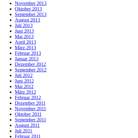
November 2013
Oktober 2013
September 2013
August 2013
Juli 2013
Juni 2013
Mai 2013
April 2013
März 2013
Februar 2013
Januar 2013
Dezember 2012
September 2012
Juli 2012
Juni 2012
Mai 2012
März 2012
Februar 2012
Dezember 2011
November 2011
Oktober 2011
September 2011
August 2011
Juli 2011
Februar 2011