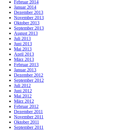
Februar 2014
Januar 2014
Dezember 2013
November 2013
Oktober 2013
September 2013
August 2013
Juli 2013
Juni 2013
Mai 2013
April 2013
März 2013
Februar 2013
Januar 2013
Dezember 2012
September 2012
Juli 2012
Juni 2012
Mai 2012
März 2012
Februar 2012
Dezember 2011
November 2011
Oktober 2011
September 2011