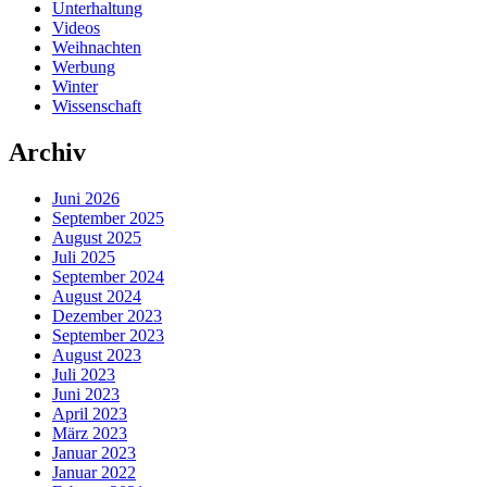
Unterhaltung
Videos
Weihnachten
Werbung
Winter
Wissenschaft
Archiv
Juni 2026
September 2025
August 2025
Juli 2025
September 2024
August 2024
Dezember 2023
September 2023
August 2023
Juli 2023
Juni 2023
April 2023
März 2023
Januar 2023
Januar 2022