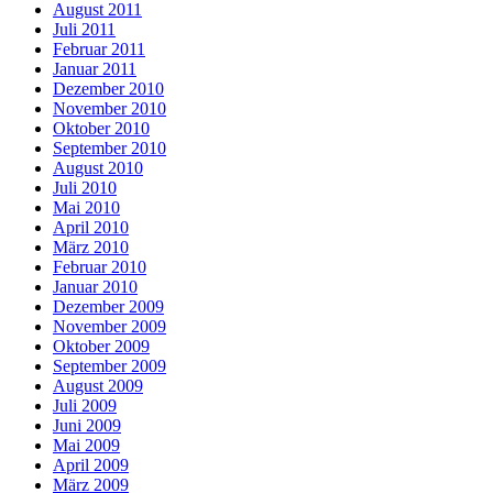
August 2011
Juli 2011
Februar 2011
Januar 2011
Dezember 2010
November 2010
Oktober 2010
September 2010
August 2010
Juli 2010
Mai 2010
April 2010
März 2010
Februar 2010
Januar 2010
Dezember 2009
November 2009
Oktober 2009
September 2009
August 2009
Juli 2009
Juni 2009
Mai 2009
April 2009
März 2009