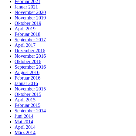
Februar 2021
Januar 2021
November 2020
November 2019
Oktober 2019
April 2019
Februar 2018
September 2017
April 2017
Dezember 2016
November 2016
Oktober 2016
September 2016
August 2016
Februar 2016
Januar 2016
November 2015
Oktober 2015
April 2015
Februar 2015
September 2014
Juni 2014
Mai 2014
April 2014
März 2014