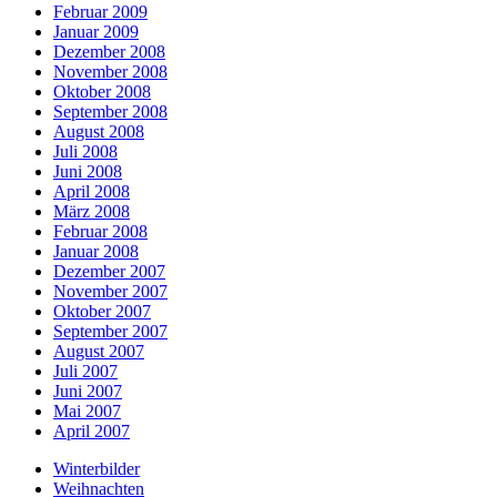
Februar 2009
Januar 2009
Dezember 2008
November 2008
Oktober 2008
September 2008
August 2008
Juli 2008
Juni 2008
April 2008
März 2008
Februar 2008
Januar 2008
Dezember 2007
November 2007
Oktober 2007
September 2007
August 2007
Juli 2007
Juni 2007
Mai 2007
April 2007
Winterbilder
Weihnachten