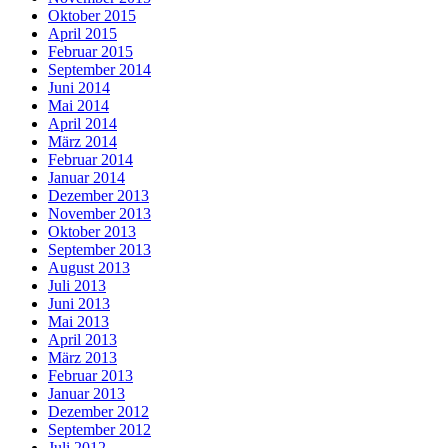
Oktober 2015
April 2015
Februar 2015
September 2014
Juni 2014
Mai 2014
April 2014
März 2014
Februar 2014
Januar 2014
Dezember 2013
November 2013
Oktober 2013
September 2013
August 2013
Juli 2013
Juni 2013
Mai 2013
April 2013
März 2013
Februar 2013
Januar 2013
Dezember 2012
September 2012
Juli 2012