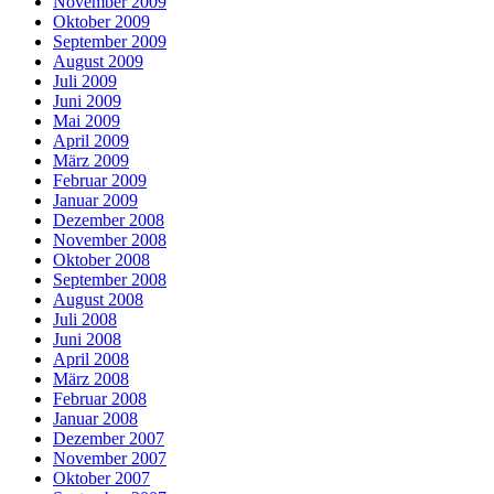
November 2009
Oktober 2009
September 2009
August 2009
Juli 2009
Juni 2009
Mai 2009
April 2009
März 2009
Februar 2009
Januar 2009
Dezember 2008
November 2008
Oktober 2008
September 2008
August 2008
Juli 2008
Juni 2008
April 2008
März 2008
Februar 2008
Januar 2008
Dezember 2007
November 2007
Oktober 2007