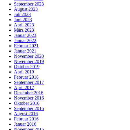
September 2023
August 2023
Juli 2023
Juni 2023
April 2023
März 2023
Januar 2023
Januar 2022
Februar 2021
Januar 2021
November 2020
November 2019
Oktober 2019
April 2019
Februar 2018
September 2017
April 2017
Dezember 2016
November 2016
Oktober 2016
September 2016
August 2016
Februar 2016
Januar 2016
November 2015