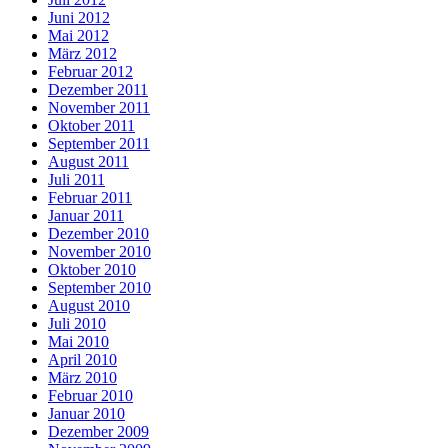
Juni 2012
Mai 2012
März 2012
Februar 2012
Dezember 2011
November 2011
Oktober 2011
September 2011
August 2011
Juli 2011
Februar 2011
Januar 2011
Dezember 2010
November 2010
Oktober 2010
September 2010
August 2010
Juli 2010
Mai 2010
April 2010
März 2010
Februar 2010
Januar 2010
Dezember 2009