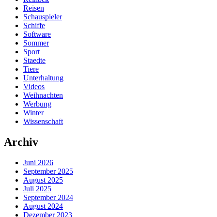
Reisen
Schauspieler
Schiffe
Software
Sommer
Sport
Staedte
Tiere
Unterhaltung
Videos
Weihnachten
Werbung
Winter
Wissenschaft
Archiv
Juni 2026
September 2025
August 2025
Juli 2025
September 2024
August 2024
Dezember 2023