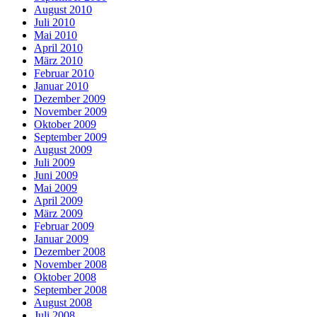
August 2010
Juli 2010
Mai 2010
April 2010
März 2010
Februar 2010
Januar 2010
Dezember 2009
November 2009
Oktober 2009
September 2009
August 2009
Juli 2009
Juni 2009
Mai 2009
April 2009
März 2009
Februar 2009
Januar 2009
Dezember 2008
November 2008
Oktober 2008
September 2008
August 2008
Juli 2008