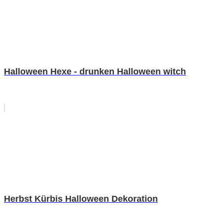
Halloween Hexe - drunken Halloween witch
Herbst Kürbis Halloween Dekoration