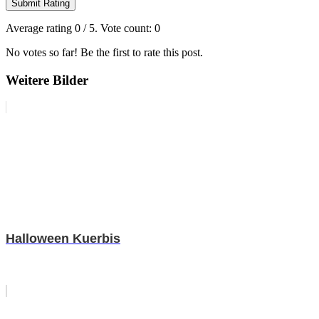
Submit Rating
Average rating
0
/ 5. Vote count:
0
No votes so far! Be the first to rate this post.
Weitere Bilder
Halloween Kuerbis