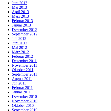
Juni 2013
Mai 2013
April 2013
März 2013
Februar 2013
Januar 2013
Dezember 2012
September 2012
Juli 2012
Juni 2012
Mai 2012
März 2012
Februar 2012
Dezember 2011
November 2011
Oktober 2011
September 2011
August 2011
Juli 2011
Februar 2011
Januar 2011
Dezember 2010
November 2010
Oktober 2010
September 2010