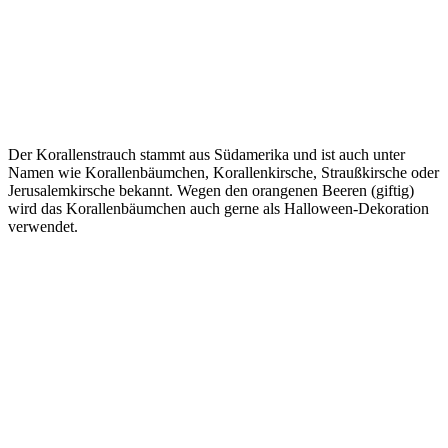
Der Korallenstrauch stammt aus Südamerika und ist auch unter
Namen wie Korallenbäumchen, Korallenkirsche, Straußkirsche oder
Jerusalemkirsche bekannt. Wegen den orangenen Beeren (giftig)
wird das Korallenbäumchen auch gerne als Halloween-Dekoration
verwendet.