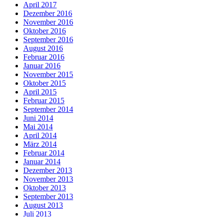
April 2017
Dezember 2016
November 2016
Oktober 2016
September 2016
August 2016
Februar 2016
Januar 2016
November 2015
Oktober 2015
April 2015
Februar 2015
September 2014
Juni 2014
Mai 2014
April 2014
März 2014
Februar 2014
Januar 2014
Dezember 2013
November 2013
Oktober 2013
September 2013
August 2013
Juli 2013