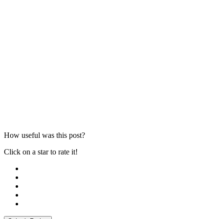
How useful was this post?
Click on a star to rate it!