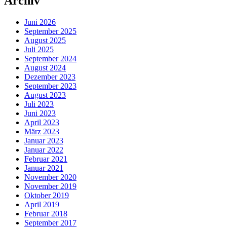
Archiv
Juni 2026
September 2025
August 2025
Juli 2025
September 2024
August 2024
Dezember 2023
September 2023
August 2023
Juli 2023
Juni 2023
April 2023
März 2023
Januar 2023
Januar 2022
Februar 2021
Januar 2021
November 2020
November 2019
Oktober 2019
April 2019
Februar 2018
September 2017