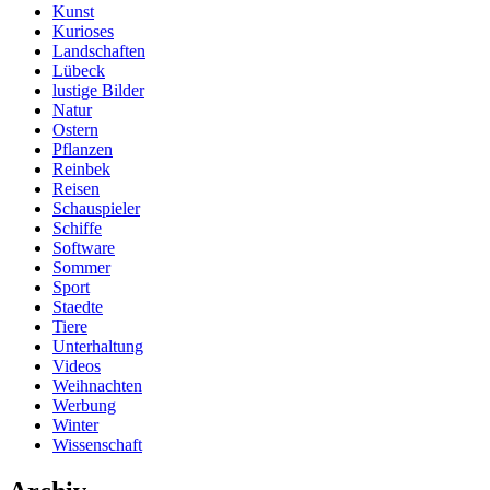
Kunst
Kurioses
Landschaften
Lübeck
lustige Bilder
Natur
Ostern
Pflanzen
Reinbek
Reisen
Schauspieler
Schiffe
Software
Sommer
Sport
Staedte
Tiere
Unterhaltung
Videos
Weihnachten
Werbung
Winter
Wissenschaft