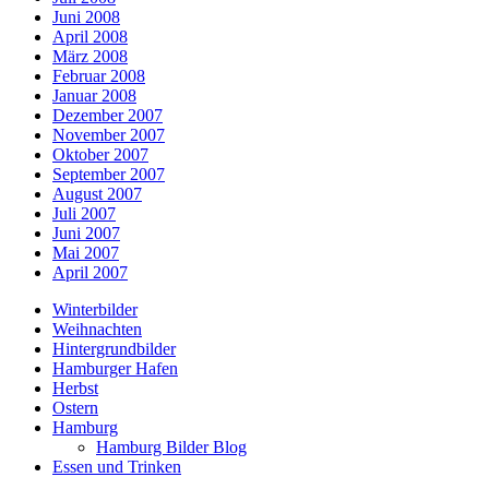
Juni 2008
April 2008
März 2008
Februar 2008
Januar 2008
Dezember 2007
November 2007
Oktober 2007
September 2007
August 2007
Juli 2007
Juni 2007
Mai 2007
April 2007
Winterbilder
Weihnachten
Hintergrundbilder
Hamburger Hafen
Herbst
Ostern
Hamburg
Hamburg Bilder Blog
Essen und Trinken