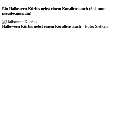
Ein Halloween Kürbis nebst einem Korallenstauch (Solanum
pseudocapsicum)
Halloween Kürbis nebst einem Korallenstauch – Foto: Siefken