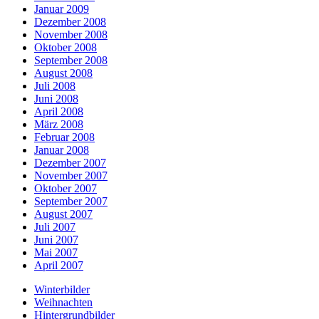
Januar 2009
Dezember 2008
November 2008
Oktober 2008
September 2008
August 2008
Juli 2008
Juni 2008
April 2008
März 2008
Februar 2008
Januar 2008
Dezember 2007
November 2007
Oktober 2007
September 2007
August 2007
Juli 2007
Juni 2007
Mai 2007
April 2007
Winterbilder
Weihnachten
Hintergrundbilder