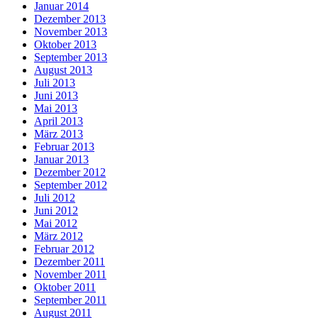
Januar 2014
Dezember 2013
November 2013
Oktober 2013
September 2013
August 2013
Juli 2013
Juni 2013
Mai 2013
April 2013
März 2013
Februar 2013
Januar 2013
Dezember 2012
September 2012
Juli 2012
Juni 2012
Mai 2012
März 2012
Februar 2012
Dezember 2011
November 2011
Oktober 2011
September 2011
August 2011