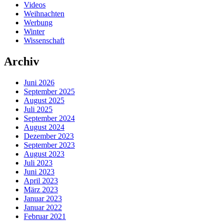
Videos
Weihnachten
Werbung
Winter
Wissenschaft
Archiv
Juni 2026
September 2025
August 2025
Juli 2025
September 2024
August 2024
Dezember 2023
September 2023
August 2023
Juli 2023
Juni 2023
April 2023
März 2023
Januar 2023
Januar 2022
Februar 2021