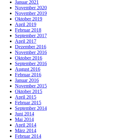
Januar 2021
November 2020
November 2019
Oktober 2019
April 2019
Februar 2018
September 2017
April 2017
Dezember 2016
November 2016
Oktober 2016
September 2016
August 2016
Februar 2016
Januar 2016
November 2015
Oktober 2015
April 2015
Februar 2015
September 2014
Juni 2014
Mai 2014
April 2014
März 2014
Februar 2014