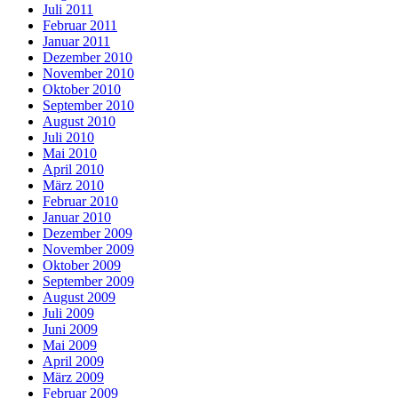
Juli 2011
Februar 2011
Januar 2011
Dezember 2010
November 2010
Oktober 2010
September 2010
August 2010
Juli 2010
Mai 2010
April 2010
März 2010
Februar 2010
Januar 2010
Dezember 2009
November 2009
Oktober 2009
September 2009
August 2009
Juli 2009
Juni 2009
Mai 2009
April 2009
März 2009
Februar 2009