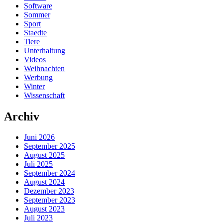
Software
Sommer
Sport
Staedte
Tiere
Unterhaltung
Videos
Weihnachten
Werbung
Winter
Wissenschaft
Archiv
Juni 2026
September 2025
August 2025
Juli 2025
September 2024
August 2024
Dezember 2023
September 2023
August 2023
Juli 2023