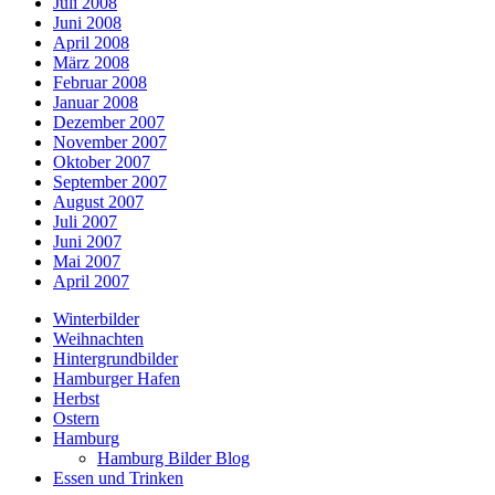
Juli 2008
Juni 2008
April 2008
März 2008
Februar 2008
Januar 2008
Dezember 2007
November 2007
Oktober 2007
September 2007
August 2007
Juli 2007
Juni 2007
Mai 2007
April 2007
Winterbilder
Weihnachten
Hintergrundbilder
Hamburger Hafen
Herbst
Ostern
Hamburg
Hamburg Bilder Blog
Essen und Trinken