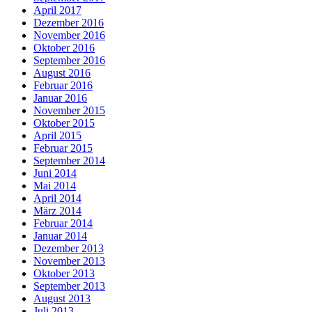
April 2017
Dezember 2016
November 2016
Oktober 2016
September 2016
August 2016
Februar 2016
Januar 2016
November 2015
Oktober 2015
April 2015
Februar 2015
September 2014
Juni 2014
Mai 2014
April 2014
März 2014
Februar 2014
Januar 2014
Dezember 2013
November 2013
Oktober 2013
September 2013
August 2013
Juli 2013