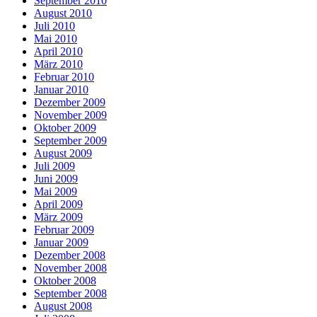
September 2010
August 2010
Juli 2010
Mai 2010
April 2010
März 2010
Februar 2010
Januar 2010
Dezember 2009
November 2009
Oktober 2009
September 2009
August 2009
Juli 2009
Juni 2009
Mai 2009
April 2009
März 2009
Februar 2009
Januar 2009
Dezember 2008
November 2008
Oktober 2008
September 2008
August 2008