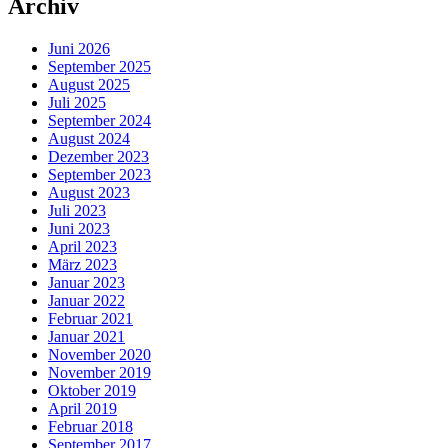
Archiv
Juni 2026
September 2025
August 2025
Juli 2025
September 2024
August 2024
Dezember 2023
September 2023
August 2023
Juli 2023
Juni 2023
April 2023
März 2023
Januar 2023
Januar 2022
Februar 2021
Januar 2021
November 2020
November 2019
Oktober 2019
April 2019
Februar 2018
September 2017