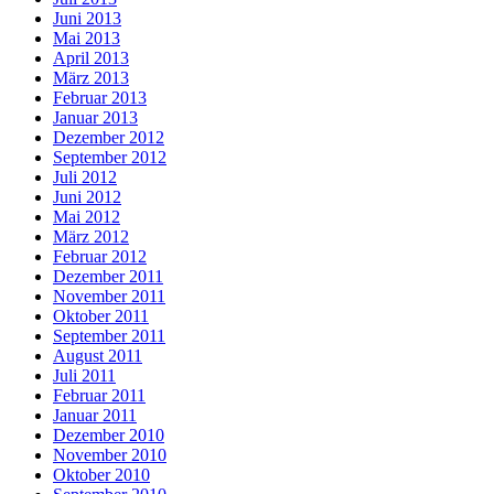
Juni 2013
Mai 2013
April 2013
März 2013
Februar 2013
Januar 2013
Dezember 2012
September 2012
Juli 2012
Juni 2012
Mai 2012
März 2012
Februar 2012
Dezember 2011
November 2011
Oktober 2011
September 2011
August 2011
Juli 2011
Februar 2011
Januar 2011
Dezember 2010
November 2010
Oktober 2010