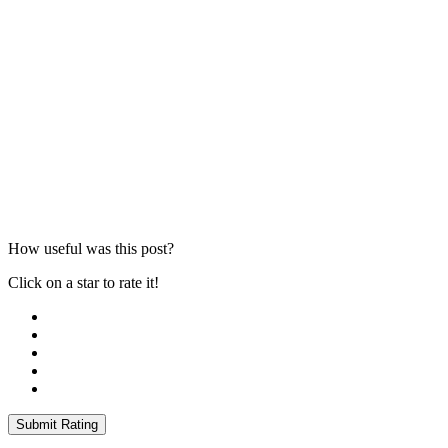
How useful was this post?
Click on a star to rate it!
Submit Rating