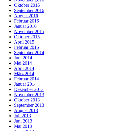
Oktober 2016
September 2016
August 2016
Februar 2016
Januar 2016
November 2015
Oktober 2015
April 2015
Februar 2015
September 2014
Juni 2014
Mai 2014
April 2014
März 2014
Februar 2014
Januar 2014
Dezember 2013
November 2013
Oktober 2013
September 2013
August 2013
Juli 2013
Juni 2013
Mai 2013