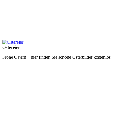
Ostereier
Frohe Ostern – hier finden Sie schöne Osterbilder kostenlos