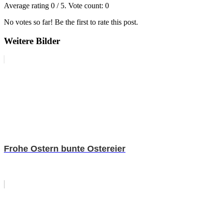
Average rating
0
/ 5. Vote count:
0
No votes so far! Be the first to rate this post.
Weitere Bilder
Frohe Ostern bunte Ostereier