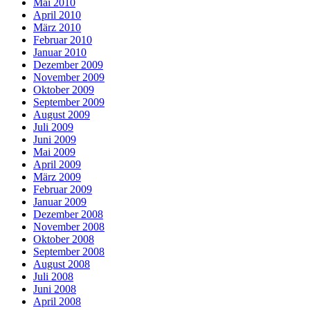
Mai 2010
April 2010
März 2010
Februar 2010
Januar 2010
Dezember 2009
November 2009
Oktober 2009
September 2009
August 2009
Juli 2009
Juni 2009
Mai 2009
April 2009
März 2009
Februar 2009
Januar 2009
Dezember 2008
November 2008
Oktober 2008
September 2008
August 2008
Juli 2008
Juni 2008
April 2008