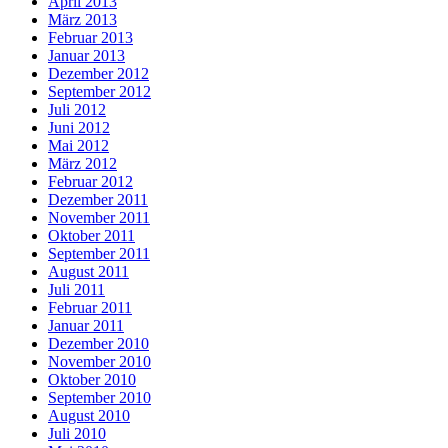
April 2013
März 2013
Februar 2013
Januar 2013
Dezember 2012
September 2012
Juli 2012
Juni 2012
Mai 2012
März 2012
Februar 2012
Dezember 2011
November 2011
Oktober 2011
September 2011
August 2011
Juli 2011
Februar 2011
Januar 2011
Dezember 2010
November 2010
Oktober 2010
September 2010
August 2010
Juli 2010