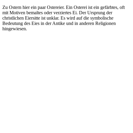
Zu Ostern hier ein paar Ostereier. Ein Osterei ist ein gefärbtes, oft
mit Motiven bemaltes oder verziertes Ei. Der Ursprung der
christlichen Eiersitte ist unklar. Es wird auf die symbolische
Bedeutung des Eies in der Antike und in anderen Religionen
hingewiesen.