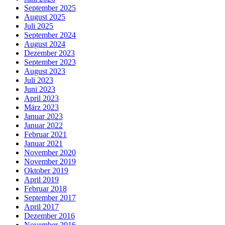
September 2025
August 2025
Juli 2025
September 2024
August 2024
Dezember 2023
September 2023
August 2023
Juli 2023
Juni 2023
April 2023
März 2023
Januar 2023
Januar 2022
Februar 2021
Januar 2021
November 2020
November 2019
Oktober 2019
April 2019
Februar 2018
September 2017
April 2017
Dezember 2016
November 2016