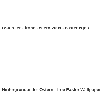
Ostereier - frohe Ostern 2008 - easter eggs
Hintergrundbilder Ostern - free Easter Wallpaper