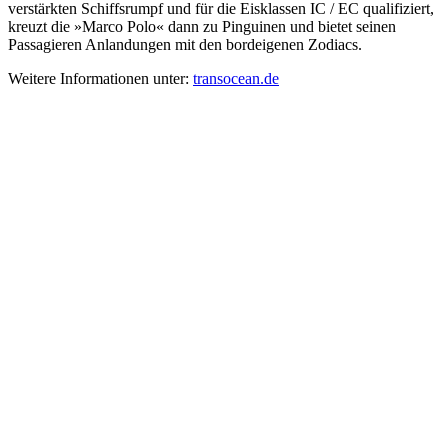
verstärkten Schiffsrumpf und für die Eisklassen IC / EC qualifiziert,
kreuzt die »Marco Polo« dann zu Pinguinen und bietet seinen
Passagieren Anlandungen mit den bordeigenen Zodiacs.
Weitere Informationen unter:
transocean.de