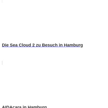
Die Sea Cloud 2 zu Besuch in Hamburg
AIDAcara in Hamburg