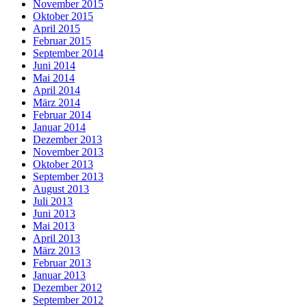
November 2015
Oktober 2015
April 2015
Februar 2015
September 2014
Juni 2014
Mai 2014
April 2014
März 2014
Februar 2014
Januar 2014
Dezember 2013
November 2013
Oktober 2013
September 2013
August 2013
Juli 2013
Juni 2013
Mai 2013
April 2013
März 2013
Februar 2013
Januar 2013
Dezember 2012
September 2012