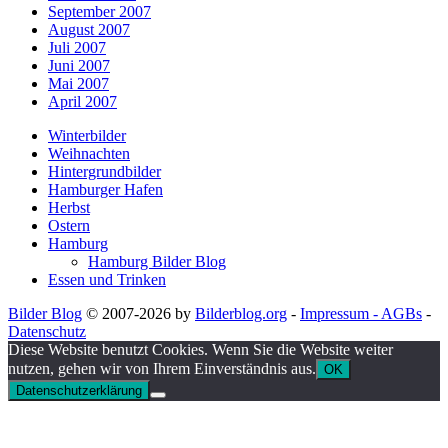
September 2007
August 2007
Juli 2007
Juni 2007
Mai 2007
April 2007
Winterbilder
Weihnachten
Hintergrundbilder
Hamburger Hafen
Herbst
Ostern
Hamburg
Hamburg Bilder Blog
Essen und Trinken
Bilder Blog
© 2007-2026 by
Bilderblog.org
-
Impressum - AGBs
-
Datenschutz
Diese Website benutzt Cookies. Wenn Sie die Website weiter
nutzen, gehen wir von Ihrem Einverständnis aus.
OK
Datenschutzerklärung