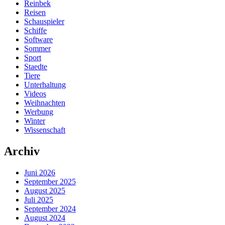
Reinbek
Reisen
Schauspieler
Schiffe
Software
Sommer
Sport
Staedte
Tiere
Unterhaltung
Videos
Weihnachten
Werbung
Winter
Wissenschaft
Archiv
Juni 2026
September 2025
August 2025
Juli 2025
September 2024
August 2024