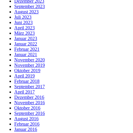
Dezember 2023
September 2023
August 2023
Juli 2023
Juni 2023
April 2023
März 2023
Januar 2023
Januar 2022
Februar 2021
Januar 2021
November 2020
November 2019
Oktober 2019
April 2019
Februar 2018
September 2017
April 2017
Dezember 2016
November 2016
Oktober 2016
September 2016
August 2016
Februar 2016
Januar 2016