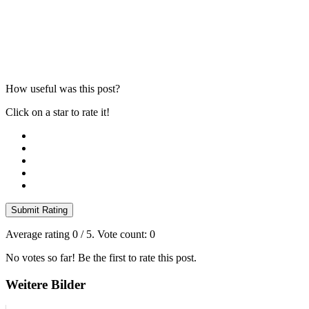
How useful was this post?
Click on a star to rate it!
Submit Rating
Average rating
0
/ 5. Vote count:
0
No votes so far! Be the first to rate this post.
Weitere Bilder