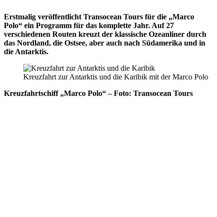
Erstmalig veröffentlicht Transocean Tours für die „Marco
Polo“ ein Programm für das komplette Jahr. Auf 27
verschiedenen Routen kreuzt der klassische Ozeanliner durch
das Nordland, die Ostsee, aber auch nach Südamerika und in
die Antarktis.
Kreuzfahrt zur Antarktis und die Karibik mit der Marco Polo
Kreuzfahrtschiff „Marco Polo“ – Foto: Transocean Tours