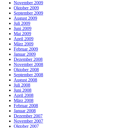
November 2009
Oktober 2009
September 2009
August 2009
Juli 2009
Juni 2009
Mai 2009
April 2009
März 2009
Februar 2009
Januar 2009
Dezember 2008
November 2008
Oktober 2008
September 2008
August 2008
Juli 2008
Juni 2008
April 2008
März 2008
Februar 2008
Januar 2008
Dezember 2007
November 2007
Oktober 2007