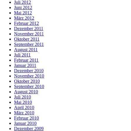
Juli 2012
Juni 2012
Mai 2012
März 2012
Februar 2012
Dezember 2011
November 2011
Oktober 2011
September 2011
August 2011
Juli 2011
Februar 2011
Januar 2011
Dezember 2010
November 2010
Oktober 2010
September 2010
August 2010
Juli 2010
Mai 2010
April 2010
März 2010
Februar 2010
Januar 2010
Dezember 2009