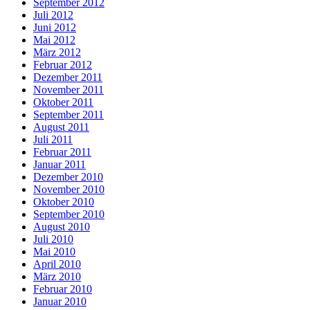
September 2012
Juli 2012
Juni 2012
Mai 2012
März 2012
Februar 2012
Dezember 2011
November 2011
Oktober 2011
September 2011
August 2011
Juli 2011
Februar 2011
Januar 2011
Dezember 2010
November 2010
Oktober 2010
September 2010
August 2010
Juli 2010
Mai 2010
April 2010
März 2010
Februar 2010
Januar 2010