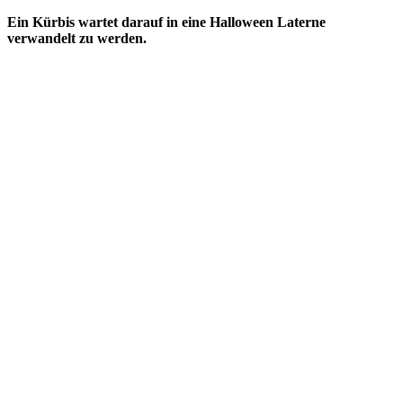
Ein Kürbis wartet darauf in eine Halloween Laterne
verwandelt zu werden.