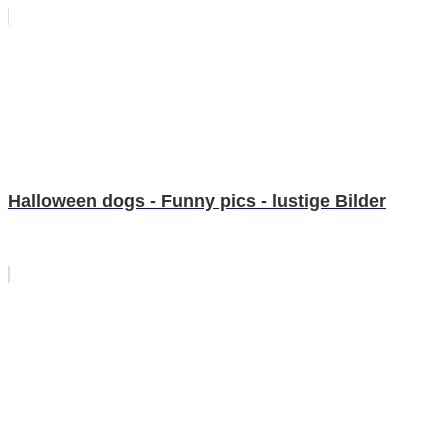
Halloween dogs - Funny pics - lustige Bilder