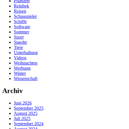
Pflanzen
Reinbek
Reisen
Schauspieler
Schiffe
Software
Sommer
Sport
Staedte
Tiere
Unterhaltung
Videos
Weihnachten
Werbung
Winter
Wissenschaft
Archiv
Juni 2026
September 2025
August 2025
Juli 2025
September 2024
August 2024