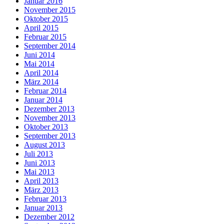
Januar 2016
November 2015
Oktober 2015
April 2015
Februar 2015
September 2014
Juni 2014
Mai 2014
April 2014
März 2014
Februar 2014
Januar 2014
Dezember 2013
November 2013
Oktober 2013
September 2013
August 2013
Juli 2013
Juni 2013
Mai 2013
April 2013
März 2013
Februar 2013
Januar 2013
Dezember 2012