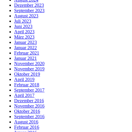
Dezember 2023
September 2023
August 2023
Juli 2023
Juni 2023
April 2023
März 2023
Januar 2023
Januar 2022
Februar 2021
Januar 2021
November 2020
November 2019
Oktober 2019
April 2019
Februar 2018
September 2017
April 2017
Dezember 2016
November 2016
Oktober 2016
September 2016
August 2016
Februar 2016