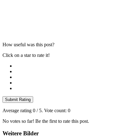
How useful was this post?
Click on a star to rate it!
Submit Rating
Average rating
0
/ 5. Vote count:
0
No votes so far! Be the first to rate this post.
Weitere Bilder