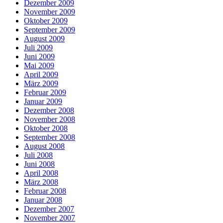
Dezember 2009
November 2009
Oktober 2009
September 2009
August 2009
Juli 2009
Juni 2009
Mai 2009
April 2009
März 2009
Februar 2009
Januar 2009
Dezember 2008
November 2008
Oktober 2008
September 2008
August 2008
Juli 2008
Juni 2008
April 2008
März 2008
Februar 2008
Januar 2008
Dezember 2007
November 2007